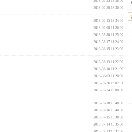
2018-09-25 13:38:00
2018-09-20 13:36:00
2018-09-15 13:34:00
2018-09-08 11:26:00
2018-08-30 11:25:00
2018-08-17 11:24:00
2018-08-15 11:23:00
2018-08-13 11:22:00
2018-08-10 11:21:00
2018-08-03 11:20:00
2018-07-26 16:02:01
2018-07-24 16:00:00
2018-07-18 13:48:00
2018-07-16 13:40:00
2018-07-15 13:38:00
2018-07-14 13:35:00
2018-07-13 13:32:00