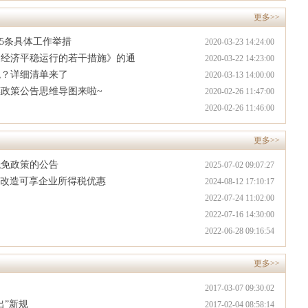
更多>>
55条具体工作举措
2020-03-23 14:24:00
和经济平稳运行的若干措施》的通
2020-03-22 14:23:00
税？详细清单来了
2020-03-13 14:00:00
政策公告思维导图来啦~
2020-02-26 11:47:00
2020-02-26 11:46:00
更多>>
抵免政策的公告
2025-07-02 09:07:27
化改造可享企业所得税优惠
2024-08-12 17:10:17
2022-07-24 11:02:00
2022-07-16 14:30:00
2022-06-28 09:16:54
更多>>
2017-03-07 09:30:02
出”新规
2017-02-04 08:58:14