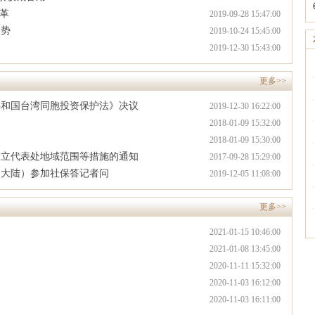
革
2019-09-28 15:47:00
趋势
2019-10-24 15:45:00
2019-12-30 15:43:00
更多>>
共和国台湾同胞投资保护法》决议
2019-12-30 16:22:00
2018-01-09 15:32:00
2018-01-09 15:30:00
设立代表处地域范围等措施的通知
2017-09-28 15:29:00
（大陆）参加社保答记者问
2019-12-05 11:08:00
更多>>
2021-01-15 10:46:00
2021-01-08 13:45:00
2020-11-11 15:32:00
2020-11-03 16:12:00
2020-11-03 16:11:00