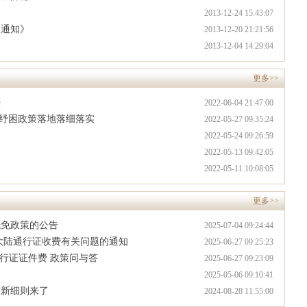
2013-12-24 15:43:07
的通知》
2013-12-20 21:21:56
2013-12-04 14:29:04
更多>>
法
2022-06-04 21:47:00
业纾困政策落地落细落实
2022-05-27 09:35:24
2022-05-24 09:26:59
2022-05-13 09:42:05
2022-05-11 10:08:05
更多>>
抵免政策的公告
2025-07-04 09:24:44
大陆通行证收费有关问题的通知
2025-06-27 09:25:23
行证证件费 政策问与答
2025-06-27 09:23:09
2025-05-06 09:10:41
换新细则来了
2024-08-28 11:55:00