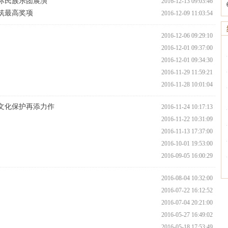
国际民族乐团展演
2016-12-13 09:03:46
筑最高奖项
2016-12-09 11:03:54
2016-12-06 09:29:10
2016-12-01 09:37:00
2016-12-01 09:34:30
2016-11-29 11:59:21
2016-11-28 10:01:04
文化保护再添力作
2016-11-24 10:17:13
2016-11-22 10:31:09
2016-11-13 17:37:00
2016-10-01 19:53:00
2016-09-05 16:00:29
2016-08-04 10:32:00
2016-07-22 16:12:52
2016-07-04 20:21:00
2016-05-27 16:49:02
2016-05-18 17:53:49