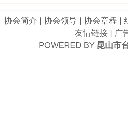
协会简介
|
协会领导
|
协会章程
|
友情链接
| 广
POWERED BY
昆山市