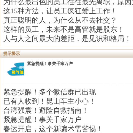
为什么最出色的员工往往最先离职，原因竟然是
这15种方法，让员工疯狂爱上工作！
真正聪明的人，为什么从不去社交？
这样的员工，未来不是高管就是股东！
人与人之间最大的差距，是见识和格局！
提示警示
紧急提醒！事关千家万户
紧急提醒！多个微信群已出现
已有人收到！昆山车主小心！
台湾强震！避险自救指南！
紧急提醒！事关千家万户
春运开启，这个新骗术需警惕！