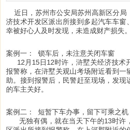
近日，苏州市公安局苏州高新区分局
济技术开发区派出所接到多起汽车车窗
幸被好心人及时发现，未造成财产损失
案例一： 锁车后，未注意关闭车窗
12月15日12时许，浒墅关经济技术
报警称，在浒墅关观山考场附近看到一
助。接到报警后，民警赶至现场，发现
的车主关好。
案例二： 短暂下车办事，留下可乘之机
无独有偶，就在当天下午的13时许
区派出所接到报警称，在上河郡附近的