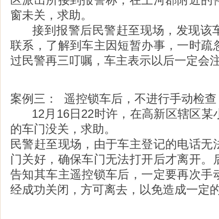
窗未关，求助。
接到报警后民警赶至现场，发现该车
联系，了解到车主因短暂办事，一时疏
过民警再三叮嘱，车主表示以后一定会
案例三： 遥控锁车后，不进行手动检查
12月16日22时许，在高新区辖区某
的车门没关，求助。
民警赶至现场，由于车主登记的电话无
门关好，确保车门无法打开后才离开。
告知其车主遥控锁车后，一定要再次手
经成功关闭，方可离去，以免造成一定