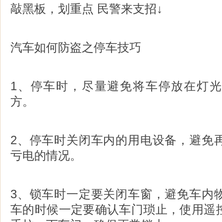
敲黑板，划重点 民警来支招↓
汽车如何防盗之停车技巧
1、停车时，尽量避免将车停放在灯
方。
2、停车时关闭车内的用电设备，避免
亏电的情况。
3、锁车时一定要关闭车窗，避免车内
车的时候一定要确认车门琐止，使用遥