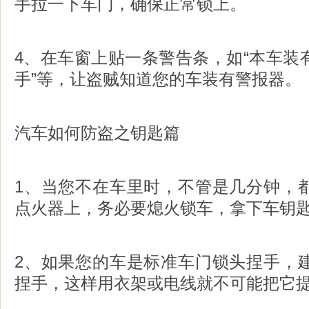
手拉一下车门，确保正常锁上。
4、在车窗上贴一条警告条，如“本车装
手”等，让盗贼知道您的车装有警报器。
汽车如何防盗之钥匙篇
1、当您不在车里时，不管是几分钟，
点火器上，务必要熄火锁车，拿下车钥
2、如果您的车是标准车门锁头捏手，
捏手，这样用衣架或电线就不可能把它