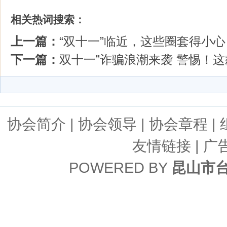
相关热词搜索：
上一篇：
“双十一”临近，这些圈套得小心
下一篇：
双十一”诈骗浪潮来袭 警惕！这
协会简介
|
协会领导
|
协会章程
|
友情链接
| 广
POWERED BY
昆山市