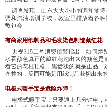
调查发现，山东大大小小的调和油场有
调和汽油培训学校，教室里排放着各种
教包会。
有商家用纸制品和毛发染色制造藏红花
央视315二号消费预警指出，如何辨
水看颜色真正的藏红花泡出来的颜色是
看它的花柱顶端，锯齿状的就是正品，
齐整的，反而可能是用纸制品裁切出来
电极式暖手宝是危险炸弹！
电极式暖手宝，只要通上几分钟电，