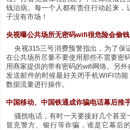
钱治病。每一个人都有责任行动起来，
子没有市场！
央视曝公共场所无密码wifi很危险会偷
央视315三号消费预警指出，为了保
在公共场所尽量不要使用那些不需要密码的
用商家提供的带有密码的wifi网络。另
发送邮件的时候最好关闭手机WIFI功能
数据流量进行操作。
中国移动、中国铁通成诈骗电话幕后推
骚扰电话，有时一天要接好几个甚至
冒充警方、银行等诈骗，谁是它幕后