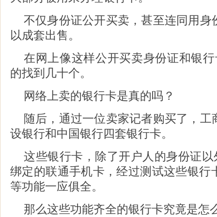
不仅身份证公开买卖，甚至连同用身
以成套出售。
在网上像这样公开买卖身份证和银行
的找到几十个。
网络上卖的银行卡是真的吗？
随后，通过一位卖家记者购买了，工
设银行和中国银行四套银行卡。
这些银行卡，除了开户人的身份证以
绑定的联通手机卡，经过测试这些银行
等功能一应俱全。
那么这些功能齐全的银行卡究竟是怎