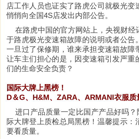
店工作人员也证实了路虎公司就极光变
悄悄向全国4S店发出内部公告。
在路虎中国的官方网站上，央视财经
于路虎极光变速箱故障的说明或者公告
一旦过了保修期，谁来承担变速箱故障
让车主们担心的是，因变速箱引发严重
们的生命安全负责？
国际大牌上黑榜！
D＆G、H&M、ZARA、ARMANI衣服
进口产品质量一定比国产产品好吗？阿
际大牌登上质检总局黑榜！温馨提示：
要看质量。