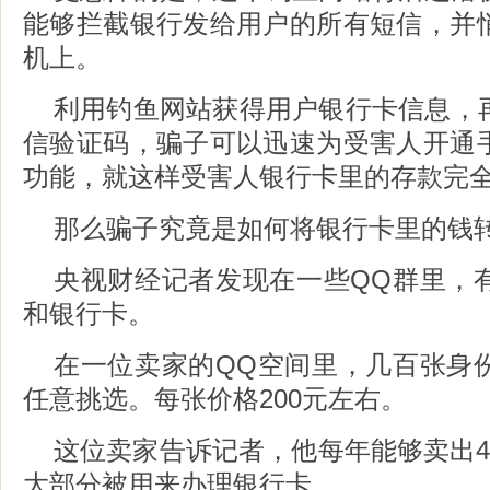
能够拦截银行发给用户的所有短信，并
机上。
利用钓鱼网站获得用户银行卡信息，
信验证码，骗子可以迅速为受害人开通
功能，就这样受害人银行卡里的存款完
那么骗子究竟是如何将银行卡里的钱
央视财经记者发现在一些QQ群里，
和银行卡。
在一位卖家的QQ空间里，几百张身
任意挑选。每张价格200元左右。
这位卖家告诉记者，他每年能够卖出4
大部分被用来办理银行卡。