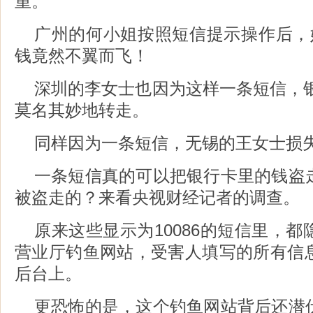
重。
广州的何小姐按照短信提示操作后，
钱竟然不翼而飞！
深圳的李女士也因为这样一条短信，银
莫名其妙地转走。
同样因为一条短信，无锡的王女士损失
一条短信真的可以把银行卡里的钱盗
被盗走的？来看央视财经记者的调查。
原来这些显示为10086的短信里，
营业厅钓鱼网站，受害人填写的所有信
后台上。
更恐怖的是，这个钓鱼网站背后还潜