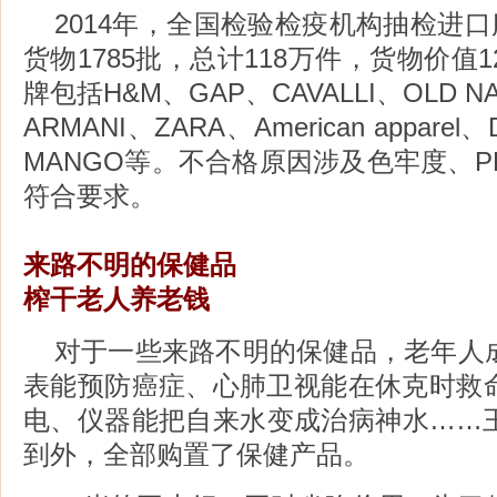
2014年，全国检验检疫机构抽检进口服
货物1785批，总计118万件，货物价值
牌包括H&M、GAP、CAVALLI、OLD NA
ARMANI、ZARA、American appare
MANGO等。不合格原因涉及色牢度、
符合要求。
来路不明的保健品
榨干老人养老钱
对于一些来路不明的保健品，老年人
表能预防癌症、心肺卫视能在休克时救
电、仪器能把自来水变成治病神水……
到外，全部购置了保健产品。