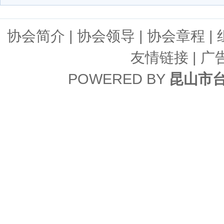
协会简介
|
协会领导
|
协会章程
|
友情链接
| 广
POWERED BY
昆山市