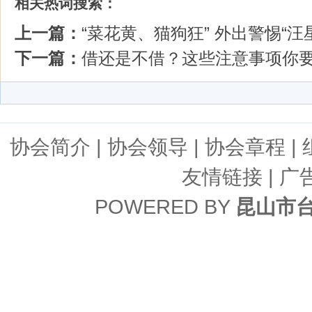
相关热词搜索：
上一篇：
“菜花黄、猫狗狂” 外出警惕“汪
下一篇：
借还是不借？这些注意事项你
协会简介
|
协会领导
|
协会章程
|
友情链接
| 广
POWERED BY
昆山市