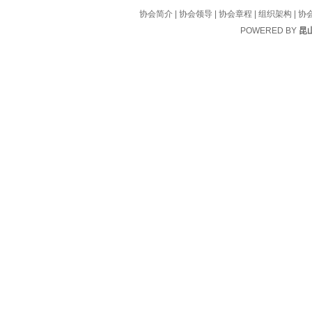
协会简介
|
协会领导
|
协会章程
|
组织架构
|
协
POWERED BY
昆