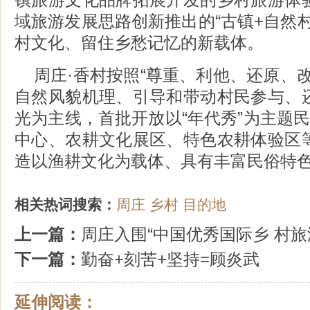
域旅游发展思路创新推出的“古镇+自然
村文化、留住乡愁记忆的新载体。
周庄·香村按照“尊重、利他、还原、
自然风貌机理、引导和带动村民参与、
光为主线，首批开放以“年代秀”为主题
中心、农耕文化展区、特色农耕体验区
造以渔耕文化为载体、具有丰富民俗特
相关热词搜索：
周庄
乡村
目的地
上一篇：
周庄入围“中国优秀国际乡 村旅
下一篇：
勤奋+刻苦+坚持=顾炎武
延伸阅读：