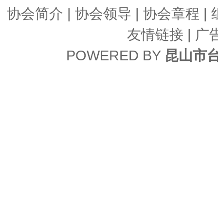
协会简介
|
协会领导
|
协会章程
|
友情链接
| 广
POWERED BY
昆山市