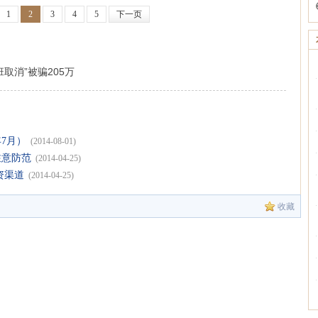
1
2
3
4
5
下一页
取消”被骗205万
7月）
(2014-08-01)
注意防范
(2014-04-25)
资渠道
(2014-04-25)
收藏