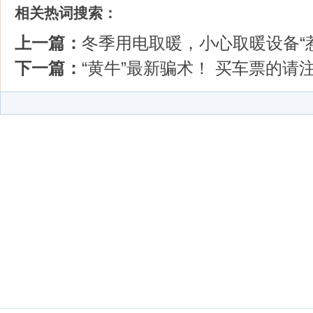
相关热词搜索：
上一篇：
冬季用电取暖，小心取暖设备“
下一篇：
“黄牛”最新骗术！ 买车票的请