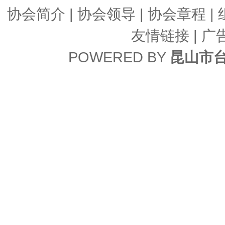
协会简介
|
协会领导
|
协会章程
|
友情链接
| 广
POWERED BY
昆山市