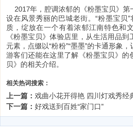
2017年，腔调浓郁的《粉墨宝贝》
设在风景秀丽的巴城老街。“粉墨宝贝”
质，绽放在一个有着浓郁江南特色和
《粉墨宝贝》体验店里，从生活用品到
元素，点缀以“粉粉”“墨墨”的卡通形象
游客们还能在这里了解《粉墨宝贝》的
贝》的相关介绍。
相关热词搜索：
上一篇：
戏曲小花开得艳 四川灯戏秀经
下一篇：
好戏送到百姓“家门口”