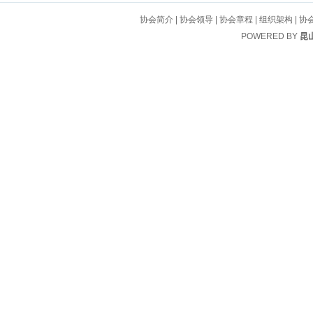
协会简介
|
协会领导
|
协会章程
|
组织架构
|
协
POWERED BY
昆