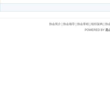
协会简介
|
协会领导
|
协会章程
|
组织架构
|
协
POWERED BY
昆