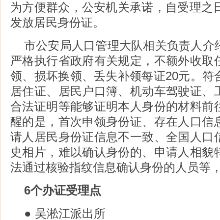
为方便群众，公安机关承诺，自受理之日
发放居民身份证。
市公安局人口管理大队相关负责人介
严格执行省政府有关规定，不额外收取
领、损坏换领、丢失补领每证20元。符
居住证、居民户口簿、机动车驾驶证、
合法证明等能够证明本人身份的材料前
醒的是，首次申领身份证、存在人口信
请人居民身份证信息不一致、全国人口
史相片，难以确认身份的、申请人相貌
法通过核验指纹信息确认身份的人员等
6个办证受理点
● 吴淞江派出所