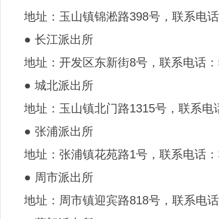
地址：玉山镇锦淞路398号，联系电话：5
● 长江派出所
地址：开发区东新街8号，联系电话：57
● 城北派出所
地址：玉山镇北门路1315号，联系电话：
● 张浦派出所
地址：张浦镇花苑路1号，联系电话：36
● 周市派出所
地址：周市镇迎宾路818号，联系电话：5