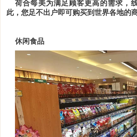
荷合每美为满足顾客更高的需求，
此，您
足不出户
即可购买到世界各地的
休闲食品