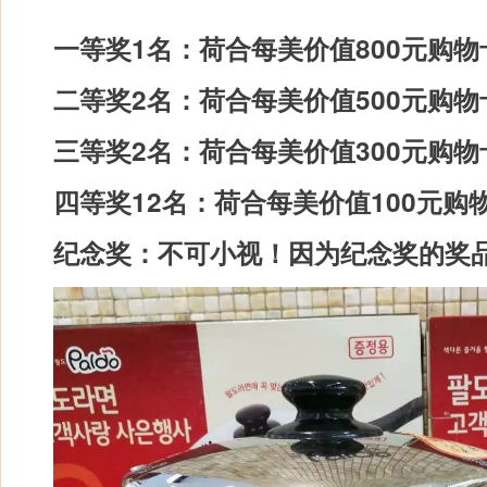
一等奖1名：荷合每美价值800元购物
二等奖2名：荷合每美价值500元购物
三等奖2名：荷合每美价值300元购物
四等奖12名：荷合每美价值100元购
纪念奖：不可小视！因为纪念奖的奖