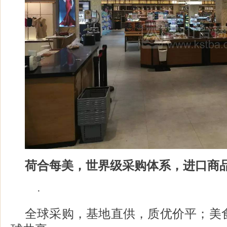
荷合每美，世界级采购体系，进口商
·
全球采购，基地直供，质优价平；美