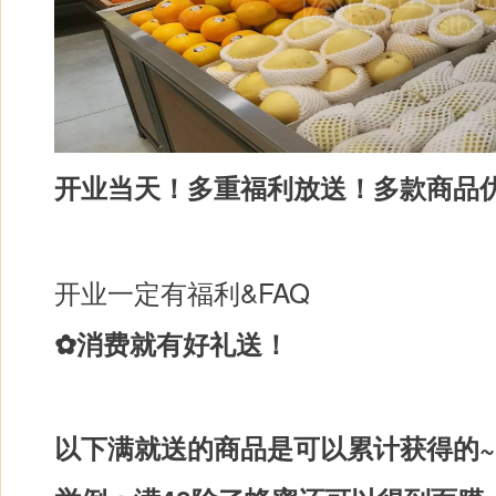
开业当天！多重福利放送！多款商品
开业一定有福利&FAQ
✿消费就有好礼送！
以下满就送的商品是可以累计获得的~