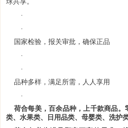
球共享。
·
·
国家检验，报关审批，确保正品
·
·
品种多样，满足所需，人人享用
·
荷合每美，百余品种，上千款商品。
类、水果类、日用品类、母婴类、洗护