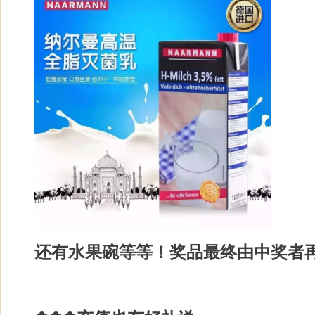
还有水果碗等等！奖品最终由中奖者