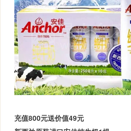
充值800元送价值49元