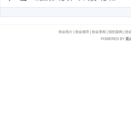
协会简介
|
协会领导
|
协会章程
|
组织架构
|
协
POWERED BY
昆