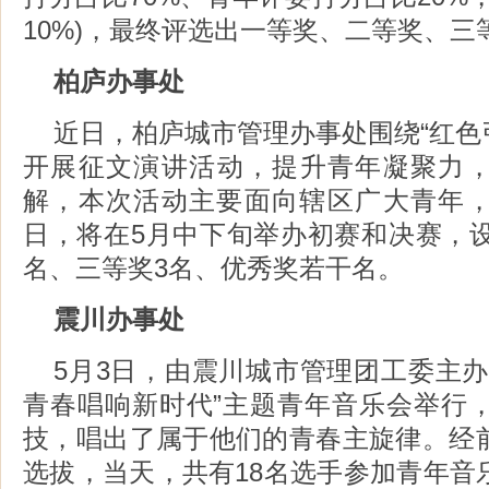
10%)，最终评选出一等奖、二等奖、三
柏庐办事处
近日，柏庐城市管理办事处围绕“红色
开展征文演讲活动，提升青年凝聚力
解，本次活动主要面向辖区广大青年，投
日，将在5月中下旬举办初赛和决赛，设
名、三等奖3名、优秀奖若干名。
震川办事处
5月3日，由震川城市管理团工委主办
青春唱响新时代”主题青年音乐会举行，
技，唱出了属于他们的青春主旋律。经
选拔，当天，共有18名选手参加青年音