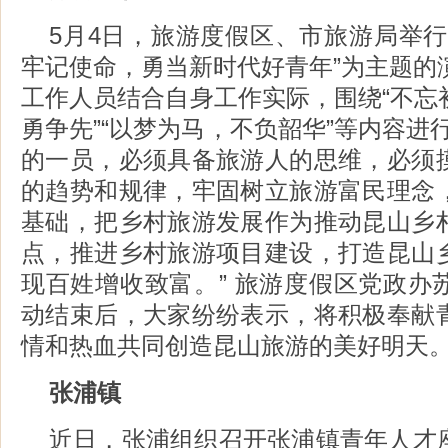
5月4日，旅游度假区、市旅游局举行
牢记使命，勇当新时代好青年”为主题的
工作人员结合自身工作实际，围绕“不忘
勇争先”“以梦为马，不负韶华”等内容进
的一员，必须具备旅游人的思维，必须
的趋势和规律，牢固树立旅游富民理念
基础，把乡村旅游发展作为推动昆山乡
点，推进乡村旅游项目建设，打造昆山
现百姓增收致富。” 旅游度假区党政办
动结束后，大家纷纷表示，将积极奉献
情和热血共同创造昆山旅游的美好明天
张浦镇
近日，张浦组织召开张浦镇青年人才