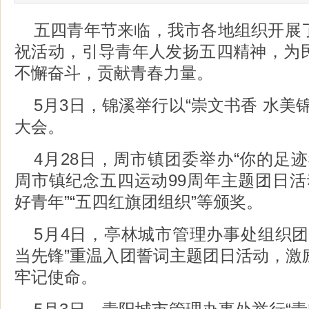
五四青年节来临，我市各地组织开展
祝活动，引导青年人发扬五四精神，为
不懈奋斗，贡献青春力量。
5月3日，锦溪举行以“崇文书香 水美
大会。
4月28日，周市镇团委举办“你的足
周市镇纪念五四运动99周年主题团日活动
好青年”“五四红旗团组织”等颁奖。
5月4日，亭林城市管理办事处组织团
当先锋”重温入团誓词主题团日活动，激
牢记使命。