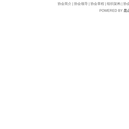
协会简介
|
协会领导
|
协会章程
|
组织架构
|
协
POWERED BY
昆