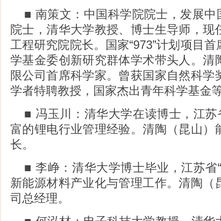
■ 南策文：中国科学院院士，发展中
院士，清华大学教授、博士生导师，现
工程研究院院长。国家“973”计划项目
学基金委创新研究群体学术带头人。清
限公司首席科学家。曾获国家自然科学
学者特聘教授，国家杰出青年科学基金
■ 冯玉川：清华大学在读博士，江苏
富的锂电行业管理经验。清陶（昆山）
长。
■ 李峥：清华大学博士毕业，江苏省
新能源材料产业化与管理工作。清陶（
司总经理。