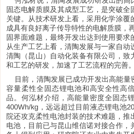
何泓材说，清陶发展成功研发出的高
固态电解质膜及其成型工艺，是突破全
关键。从技术研发上看，采用化学涂覆
成具有良好离子传导特性的电解质膜，再
固界面难题，最终开发出达到使用要求
从生产工艺上看，清陶发展与一家自动
清陶（昆山）自动化装备有限公司，致
和工艺的研发，加速了工艺流程的完善
目前，清陶发展已成功开发出高能量
容量柔性全固态锂电池和高安全性高
品。何泓材介绍，高能量密度全固态
400Wh/kg，远远超过目前液态锂电池20
院还攻克柔性电池封装的技术难题，推
电池，目前已与昆山维信诺对接合作，