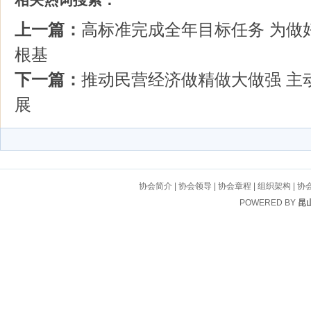
上一篇：
高标准完成全年目标任务 为做
根基
下一篇：
推动民营经济做精做大做强 主
展
协会简介
|
协会领导
|
协会章程
|
组织架构
|
协
POWERED BY
昆