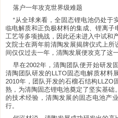
落户一年攻克世界级难题
“从全球来看，全固态锂电池仍处于
临电解质和正负极材料的集成、锂离子
工艺等多项挑战，因此还未进入中试和产
文院士在两年前清陶发展揭牌仪式上所
间仅仅过去一年，清陶发展便攻克了这
早在2002年，清陶团队便开始研发固
清陶团队研发的LLTO固态电解质材料
2010年，团队开发的石榴石结构LLZ
熟，为清陶固态锂电池奠定了坚实基础
的技术经验，清陶发展的固态电池产
行。