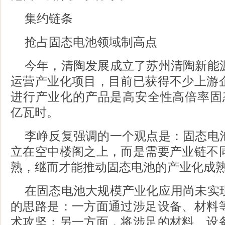
集约链条
抢占固态电池领域制高点
今年，清陶发展成立了苏州清陶新能
运营产业化项目，目前已获得不少上游
进行产业化的产品是高安全性高倍率固
亿瓦时。
李峥反复强调的一个观点是：固态电
立在空中楼阁之上，而是需要产业链不
熟，继而才能推动固态电池的产业化成
在固态电池大规模产业化应用尚未实
的思路是：一方面通过涉足设备、材料
术攻坚；另一方面，将涉足的材料、设