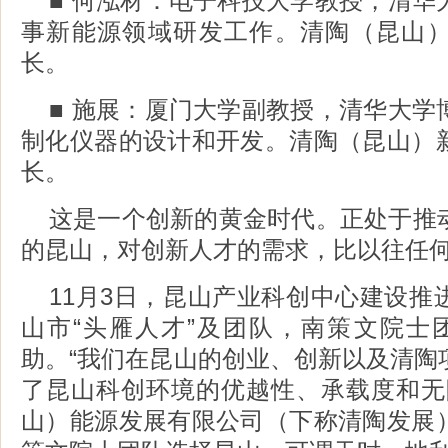
■ 何泓材：电子科技大学教授，清华
事新能源领域研发工作。清陶（昆山
长。
■ 施展：厦门大学副教授，清华大学
制化仪器的设计和开发。清陶（昆山）
长。
这是一个创新的黄金时代。正处于推
的昆山，对创新人才的需求，比以往任
11月3日，昆山产业科创中心建设推
山市“头雁人才”及团队，南策文院士
助。“我们在昆山的创业、创新以及清陶
了昆山科创环境的优越性、承载度和无
山）能源发展有限公司（下称清陶发展