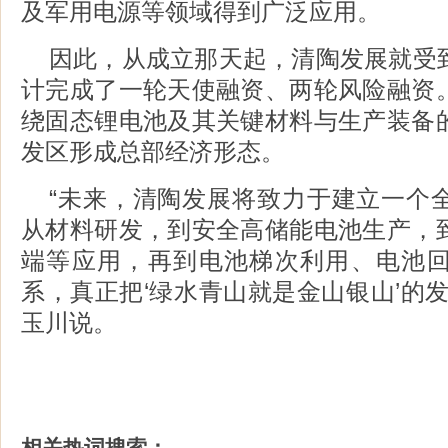
及军用电源等领域得到广泛应用。
因此，从成立那天起，清陶发展就受
计完成了一轮天使融资、两轮风险融资
绕固态锂电池及其关键材料与生产装备
发区形成总部经济形态。
“未来，清陶发展将致力于建立一个
从材料研发，到安全高储能电池生产，
端等应用，再到电池梯次利用、电池
系，真正把‘绿水青山就是金山银山’的
玉川说。
相关热词搜索：