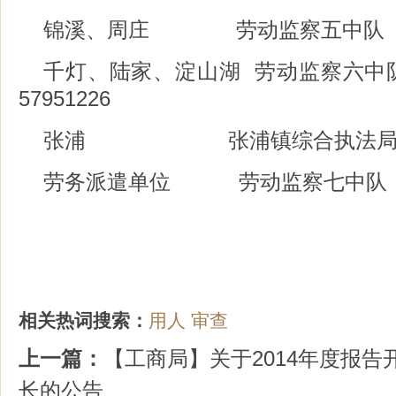
锦溪、周庄 劳动监察五中队 电话
千灯、陆家、淀山湖 劳动监察六中队 
57951226
张浦 张浦镇综合执法局 电话：
劳务派遣单位 劳动监察七中队 电话
相关热词搜索：
用人
审查
上一篇：
【工商局】关于2014年度报告
长的公告