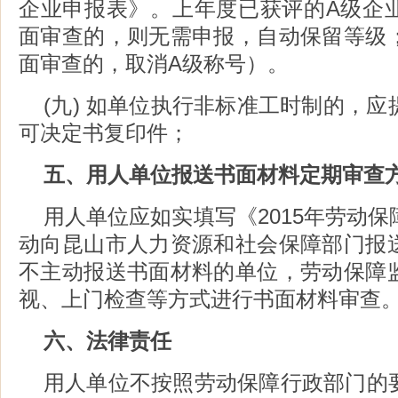
企业申报表》。上年度已获评的A级企
面审查的，则无需申报，自动保留等级
面审查的，取消A级称号）。
(九) 如单位执行非标准工时制的，
可决定书复印件；
五、用人单位报送书面材料定期审查
用人单位应如实填写《2015年劳动
动向昆山市人力资源和社会保障部门报
不主动报送书面材料的单位，劳动保障
视、上门检查等方式进行书面材料审查
六、法律责任
用人单位不按照劳动保障行政部门的