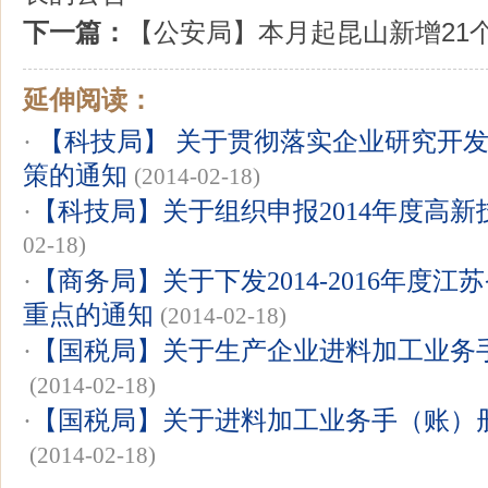
下一篇：
【公安局】本月起昆山新增21
延伸阅读：
·
【科技局】 关于贯彻落实企业研究开
策的通知
(2014-02-18)
·
【科技局】关于组织申报2014年度高
02-18)
·
【商务局】关于下发2014-2016年度
重点的通知
(2014-02-18)
·
【国税局】关于生产企业进料加工业务
(2014-02-18)
·
【国税局】关于进料加工业务手（账）
(2014-02-18)