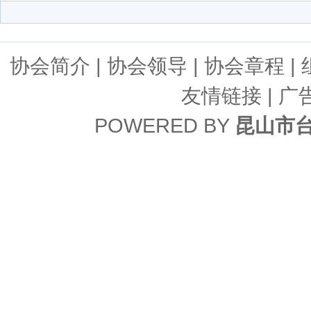
协会简介
|
协会领导
|
协会章程
|
友情链接
| 广
POWERED BY
昆山市