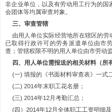
非企业单位，以及有劳动用工行为的国
会团体等均属审查对象。
三、审查管辖
由用人单位实际经营地所在辖区的劳
已取得行政许可的劳务派遣单位由市
查；管辖权限不明的用人单位由市劳动
四、用人单位需报送的相关材料（所
(一) 填报的《书面材料审查表》一式
(二) 2014年末职工花名册；
(三) 2014年12月考勤汇总；
(四）2014年12月全体职工工资明细