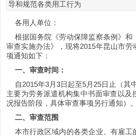
导和规范各类用工行为
各用人单位：
根据国务院《劳动保障监察条例》和
审查实施办法》，现将2015年昆山市
项通知如下：
一、审查时间：
自2015年3月3日起至5月25日止（其中
主要为劳务派遣机构集中书面审查以及
况报告阶段，具体审查事项另行通知）
二、审查范围
本市行政区域内的各类企业、有雇工