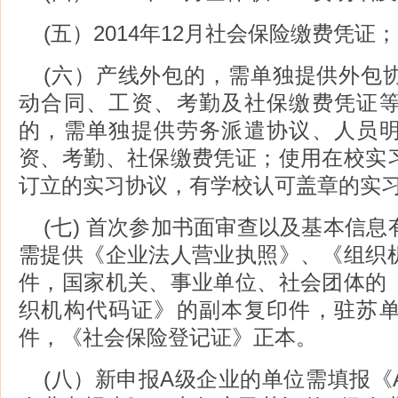
(五）2014年12月社会保险缴费凭证；
(六）产线外包的，需单独提供外包
动合同、工资、考勤及社保缴费凭证
的，需单独提供劳务派遣协议、人员
资、考勤、社保缴费凭证；使用在校实
订立的实习协议，有学校认可盖章的实
(七) 首次参加书面审查以及基本信
需提供《企业法人营业执照》、《组织
件，国家机关、事业单位、社会团体的
织机构代码证》的副本复印件，驻苏
件，《社会保险登记证》正本。
(八）新申报A级企业的单位需填报《