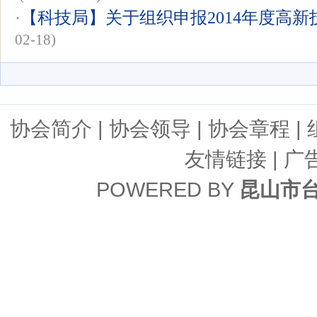
·
【科技局】关于组织申报2014年度高
02-18)
协会简介
|
协会领导
|
协会章程
|
友情链接
| 广
POWERED BY
昆山市