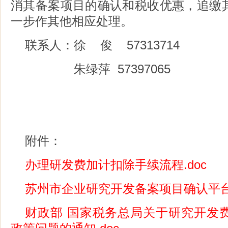
消其备案项目的确认和税收优惠，追缴
一步作其他相应处理。
联系人：徐 俊 57313714
朱绿萍 57397065
附件：
办理研发费加计扣除手续流程
.doc
苏州市企业研究开发备案项目确认平
财政部 国家税务总局关于研究开发