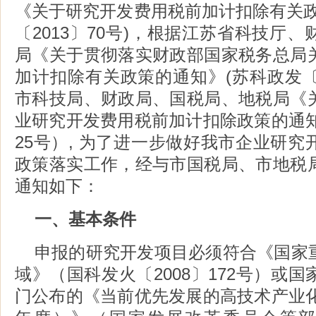
《关于研究开发费用税前加计扣除有关政
〔2013〕70号)，根据江苏省科技厅
局《关于贯彻落实财政部国家税务总局
加计扣除有关政策的通知》(苏科政发〔20
市科技局、财政局、国税局、地税局《
业研究开发费用税前加计扣除政策的通知
25号）, 为了进一步做好我市企业研
政策落实工作，经与市国税局、市地税
通知如下：
一、基本条件
申报的研究开发项目必须符合《国家
域》（国科发火〔2008〕172号）或
门公布的《当前优先发展的高技术产业化