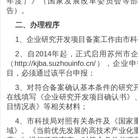
年度）》（国家发展改革委员会等部门
告）。
二、办理程序
1、企业研究开发项目备案工作由市
2、自2014年起，正式启用苏州市
（http://kjba.suzhouinfo.cn
目，必须通过该平台申报；
3、对符合备案确认基本条件的研究
在线填写《企业研究开发项目确认书》
目情况表》等相关材料；
4、市科技局对照有关条件及《国家
域》、《当前优先发展的高技术产业化重