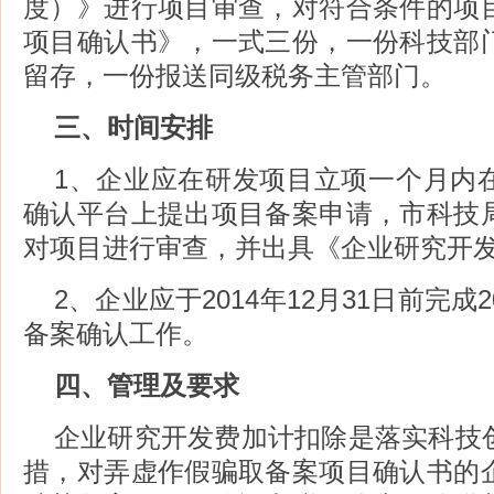
度）》进行项目审查，对符合条件的项
项目确认书》，一式三份，一份科技部
留存，一份报送同级税务主管部门。
三、时间安排
1、企业应在研发项目立项一个月内
确认平台上提出项目备案申请，市科技
对项目进行审查，并出具《企业研究开
2、企业应于2014年12月31日前完成
备案确认工作。
四、管理及要求
企业研究开发费加计扣除是落实科技
措，对弄虚作假骗取备案项目确认书的