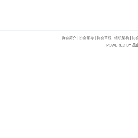
协会简介
|
协会领导
|
协会章程
|
组织架构
|
协
POWERED BY
昆