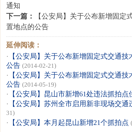
通知
下一篇：
【公安局】关于公布新增固定
置地点的公告
延伸阅读：
·
【公安局】关于公布新增固定式交通技
公告
(2014-02-21)
·
【公安局】关于公布新增固定式交通技
公告
(2014-05-19)
·
【公安局】昆山市新增61处违法抓拍点
·
【公安局】苏州全市启用新非现场交通
31)
·
【公安局】本月起昆山新增21个抓拍点