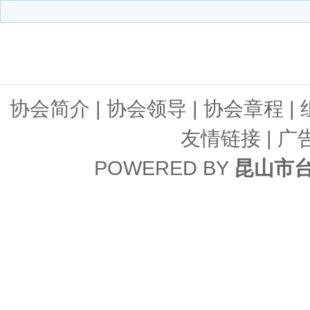
协会简介
|
协会领导
|
协会章程
|
友情链接
| 广
POWERED BY
昆山市