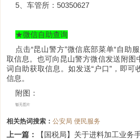
5、车管所：50350627
★微信自助查询
点击“昆山警方”微信底部菜单“自助服务
取信息。也可向昆山警方微信发送附图
词自助获取信息。如发送“户口”，即可
信息。
附图：
相关热词搜索：
公安局
便民服务
上一篇：
【国税局】关于进料加工业务