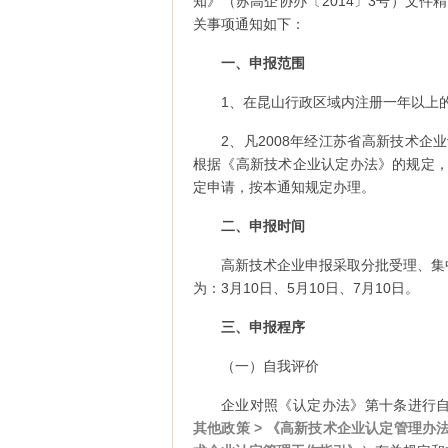
知》（苏高企协办〔2014〕3号）文件
关事项通知如下：
一、申报范围
1、在昆山行政区域内注册一年以上
2、凡2008年经江苏省高新技术企
根据《高新技术企业认定办法》的规定，
定申请，按本通知规定办理。
二、申报时间
高新技术企业申报采取分批受理、集
为：3月10日、5月10日、7月10日。
三、申报程序
（一）自我评价
企业对照《认定办法》第十条进行
其他政策 > 《高新技术企业认定管理办