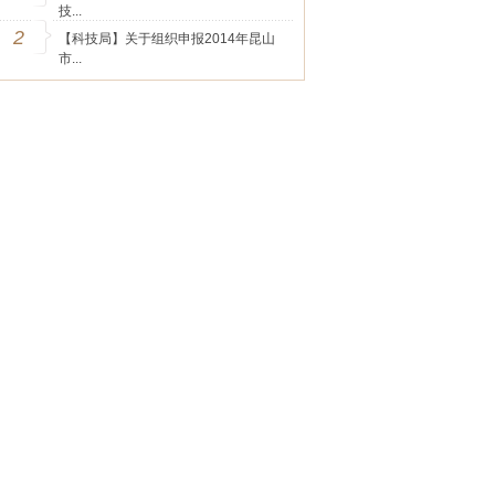
技...
2
【科技局】关于组织申报2014年昆山
市...