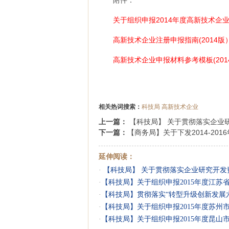
附件：
关于组织申报2014年度高新技术企
高新技术企业注册申报指南(2014版
高新技术企业申报材料参考模板(201
相关热词搜索：
科技局
高新技术企业
上一篇：
【科技局】 关于贯彻落实企业
下一篇：
【商务局】关于下发2014-20
延伸阅读：
·
【科技局】 关于贯彻落实企业研究开发
·
【科技局】关于组织申报2015年度江苏
·
【科技局】贯彻落实“转型升级创新发展
·
【科技局】关于组织申报2015年度苏州
·
【科技局】关于组织申报2015年度昆山