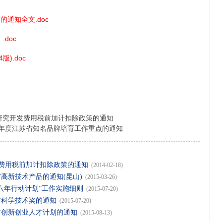
业的通知
全文.doc
）
.doc
4版)
.doc
研究开发费用税前加计扣除政策的通知
16年度江苏省知名品牌培育工作重点的通知
费用税前加计扣除政策的通知
(2014-02-18)
省高新技术产品的通知(昆山)
(2015-03-26)
六年行动计划”工作实施细则
(2015-07-20)
市科学技术奖的通知
(2015-07-20)
市创新创业人才计划的通知
(2015-08-13)