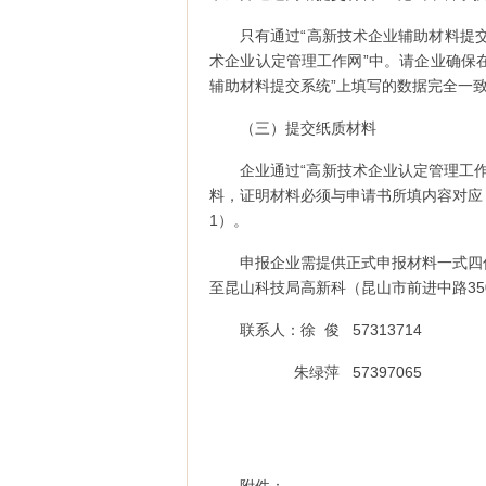
只有通过“高新技术企业辅助材料提
术企业认定管理工作网”中。请企业确保
辅助材料提交系统”上填写的数据完全一
（三）提交纸质材料
企业通过“高新技术企业认定管理工
料，证明材料必须与申请书所填内容对应
1）。
申报企业需提供正式申报材料一式四
至昆山科技局高新科（昆山市前进中路35
联系人：徐 俊 57313714
朱绿萍 57397065