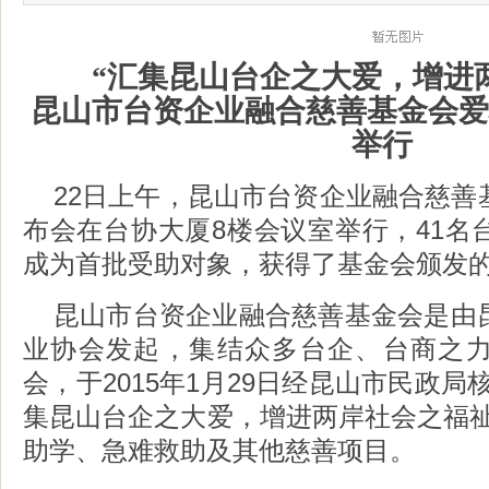
“汇集昆山台企之大爱，增进
昆山市台资企业融合慈善基金会爱
举行
22日上午，昆山市台资企业融合慈善
布会在台协大厦8楼会议室举行，41名
成为首批受助对象，获得了基金会颁发
昆山市台资企业融合慈善基金会是由
业协会发起，集结众多台企、台商之
会，于2015年1月29日经昆山市民政局
集昆山台企之大爱，增进两岸社会之福祉
助学、急难救助及其他慈善项目。