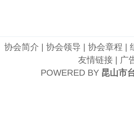
协会简介
|
协会领导
|
协会章程
|
友情链接
| 广
POWERED BY
昆山市