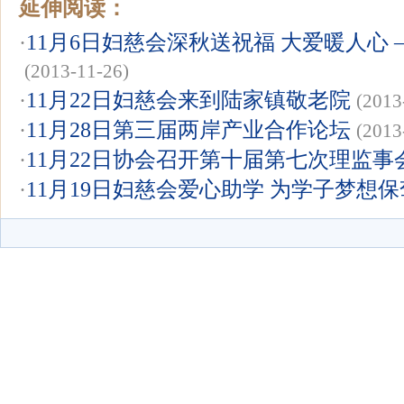
延伸阅读：
·
11月6日妇慈会深秋送祝福 大爱暖人心
(2013-11-26)
·
11月22日妇慈会来到陆家镇敬老院
(2013
·
11月28日第三届两岸产业合作论坛
(2013
·
11月22日协会召开第十届第七次理监事
·
11月19日妇慈会爱心助学 为学子梦想