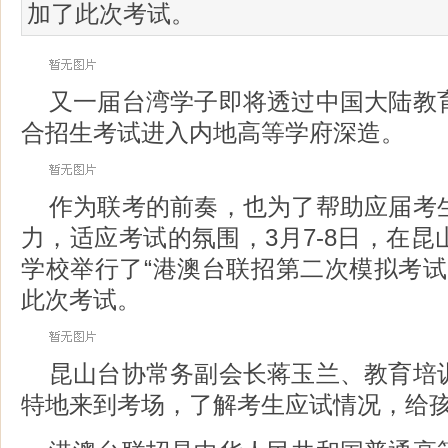
加了此次考试。
又一届台湾学子即将透过中国大陆教
合招生考试进入内地高等学府深造。
作为联考的前奏，也为了帮助应届考
力，适应考试的氛围，3月7-8日，在
学校举行了“港澳台联招第二次模拟考试
此次考试。
昆山台协常务副会长蒋玉兰、教育培
特地来到考场，了解考生应试情况，给