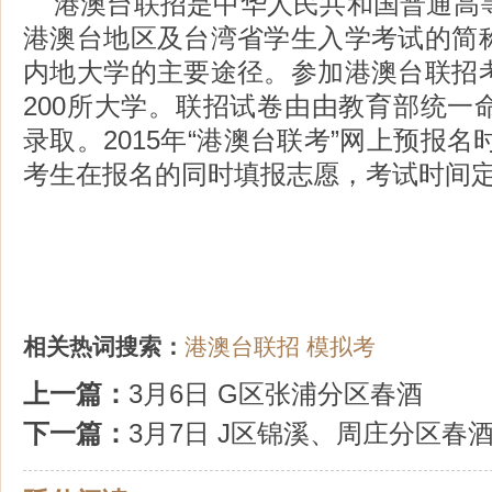
港澳台联招是中华人民共和国普通高
港澳台地区及台湾省学生入学考试的简
内地大学的主要途径。参加港澳台联招
200所大学。联招试卷由由教育部统一
录取。2015年“港澳台联考”网上预报名
考生在报名的同时填报志愿，考试时间定在
相关热词搜索：
港澳台联招
模拟考
上一篇：
3月6日 G区张浦分区春酒
下一篇：
3月7日 J区锦溪、周庄分区春