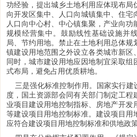
功经验，提出城乡土地利用应体现布局
向开发区集中、人口向城镇集中、住宅
人口向中心村、中心镇集聚，产业向功
规模经营集中。鼓励线性基础设施并
局、节约用地。禁止在土地利用总体规
镇建设用地范围之外设立各类城市新区
同时，城市建设用地应因地制宜采取组
式布局，避免占用优质耕地。
三是强化标准控制作用。国家实行建
度，国土资源部会同有关部门制定工程
业项目建设用地控制指标、房地产开发
等建设项目用地控制标准。建设项目用
应符合建设项目用地控制标准和供地政