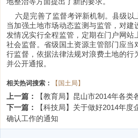
地整治等方面提出了新的要求。
六是完善了监督考评新机制。县级以
当加强土地市场动态监测与监管，对建
发情况实行全程监管，定期在门户网站
社会监督。省级国土资源主管部门应当
行监督，依据法律法规对浪费土地的行
并公开通报。
相关热词搜索：
【国土局】
上一篇：
【教育局】昆山市2014年各
下一篇：
【科技局】关于做好2014年
确认工作的通知