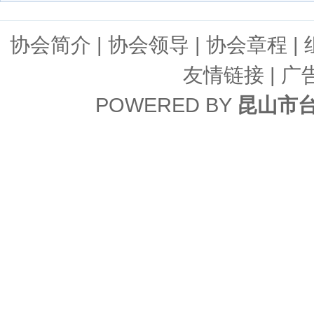
协会简介
|
协会领导
|
协会章程
|
友情链接
| 广
POWERED BY
昆山市