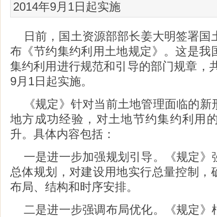
2014年9月1日起实施
日前，国土资源部部长姜大明签署国土
布《节约集约利用土地规定》。这是我
集约利用进行规范和引导的部门规章，共九
9月1日起实施。
《规定》针对当前土地管理面临的新
地方成功经验，对土地节约集约利用
升。具体内容包括：
一是进一步加强规划引导。《规定》
总体规划，对建设用地实行总量控制，
布局、结构和时序安排。
二是进一步强调布局优化。《规定》