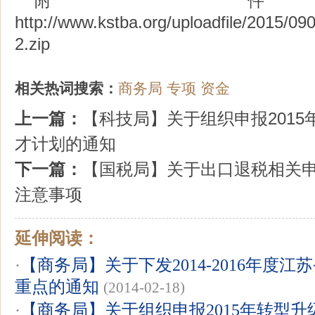
附
http://www.kstba.org/uploadfile/2015/
2.zip
相关热词搜索：
商务局
专项
资金
上一篇：
【科技局】关于组织申报201
才计划的通知
下一篇：
【国税局】关于出口退税相关
注意事项
延伸阅读：
·
【商务局】关于下发2014-2016年度
重点的通知
(2014-02-18)
·
【商务局】关于组织申报2015年转型升