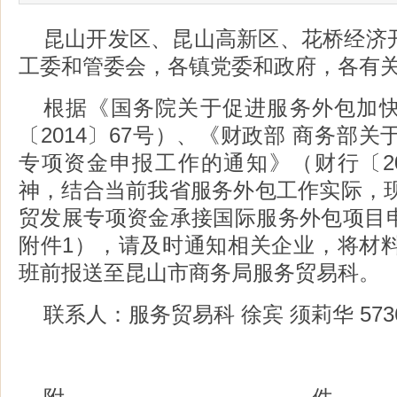
昆山开发区、昆山高新区、花桥经济
工委和管委会，各镇党委和政府，各有
根据《国务院关于促进服务外包加
〔2014〕67号）、《财政部 商务部关
专项资金申报工作的通知》（财行〔20
神，结合当前我省服务外包工作实际，现
贸发展专项资金承接国际服务外包项目
附件1），请及时通知相关企业，将材
班前报送至昆山市商务局服务贸易科。
联系人：服务贸易科 徐宾 须莉华 5736