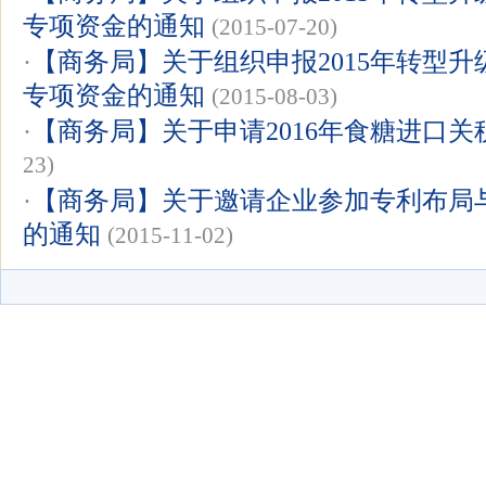
专项资金的通知
(2015-07-20)
·
【商务局】关于组织申报2015年转型升
专项资金的通知
(2015-08-03)
·
【商务局】关于申请2016年食糖进口
23)
·
【商务局】关于邀请企业参加专利布局
的通知
(2015-11-02)