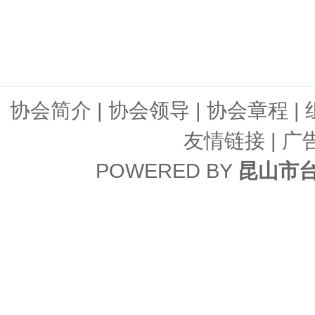
协会简介
|
协会领导
|
协会章程
|
友情链接
| 广
POWERED BY
昆山市