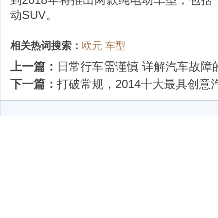
动SUV。
相关热词搜索：
欧元
车型
上一篇：
日常行车需谨慎 详解汽车故障
下一篇：
打破常规，2014十大最具创意