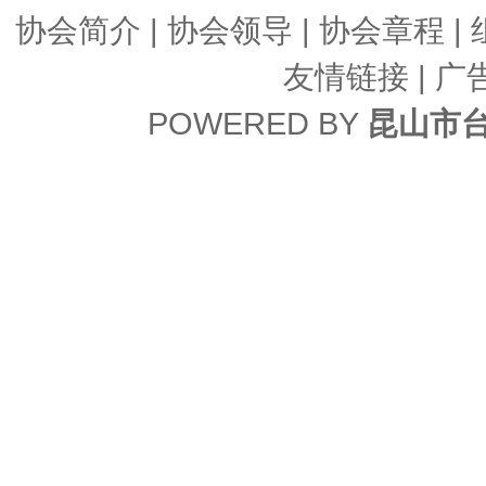
协会简介
|
协会领导
|
协会章程
|
友情链接
| 广
POWERED BY
昆山市