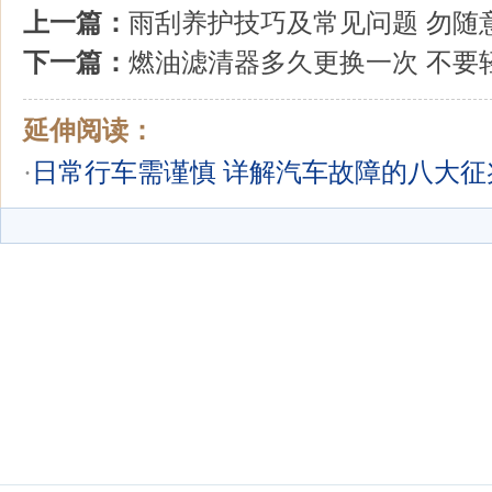
上一篇：
雨刮养护技巧及常见问题 勿随
下一篇：
燃油滤清器多久更换一次 不要
延伸阅读：
·
日常行车需谨慎 详解汽车故障的八大征