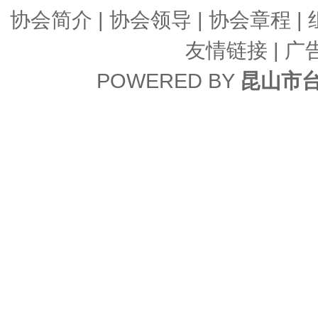
协会简介
|
协会领导
|
协会章程
|
友情链接
| 广
POWERED BY
昆山市