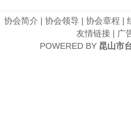
协会简介
|
协会领导
|
协会章程
|
友情链接
| 广
POWERED BY
昆山市