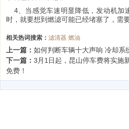
4、当感觉车速明显降低，发动机加
时，就要想到燃滤可能已经堵塞了，需
相关热词搜索：
滤清器
燃油
上一篇：
如何判断车辆十大声响 冷却系
下一篇：
3月1日起，昆山停车费将实施
免费！