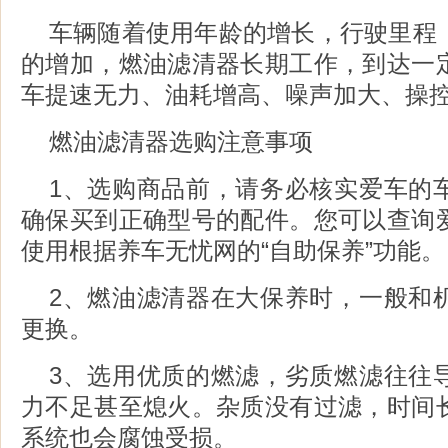
车辆随着使用年龄的增长，行驶里程
的增加，燃油滤清器长期工作，到达一
车提速无力、油耗增高、噪声加大、操
燃油滤清器选购注意事项
1、选购商品前，请务必核实爱车的
确保买到正确型号的配件。您可以查询
使用根据养车无忧网的“自助保养”功能。
2、燃油滤清器在大保养时，一般和
更换。
3、选用优质的燃滤，劣质燃滤往往
力不足甚至熄火。杂质没有过滤，时间
系统也会腐蚀受损。