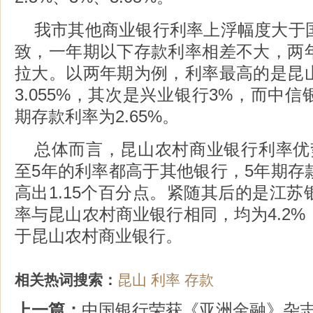
我市其他商业银行利率上浮幅度大于
致，一年期以下存款利率相差不大，两
拉大。以两年期为例，利率最高的是昆
3.055%，其次是兴业银行3%，而中
期存款利率为2.65%。
总体而言，昆山农村商业银行利率优
至5年的利率都高于其他银行，5年期存
高出1.15个百分点。紧随其后的是江
率与昆山农村商业银行相同，均为4.2
于昆山农村商业银行。
相关热词搜索：
昆山
利率
存款
上一篇：
中国银行荣获《亚洲金融》杂志“