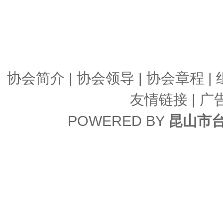
协会简介
|
协会领导
|
协会章程
|
友情链接
| 广
POWERED BY
昆山市