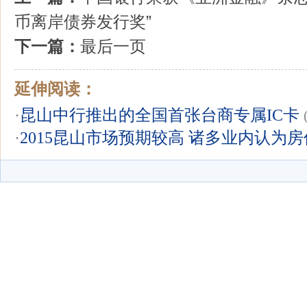
币离岸债券发行奖”
下一篇：
最后一页
延伸阅读：
·
昆山中行推出的全国首张台商专属IC卡
·
2015昆山市场预期较高 诸多业内认为