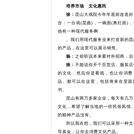
培养市场 文化惠民
徐：
昆山大戏院今年年底前改造好
合：一台戏(昆曲)，一碗面(奥灶面)
他有一种现代服务啊
。我们用现代服务业来打造新的昆
的产品，在这里可以展示销售。
杨：
之前听说本来要对外招商，后
徐：
不能说你开个百货店、服装店
的文化，然后你是看戏，也让你消费
品、都可以在这里，包括将来在里面
书。
昆山有两万多家企业，每天有几万
文化，希望了解当地的一些民俗风情
的精神产品没有。
所以我在想，我们可以采用一种文
导基金，让你去消费文化产品。