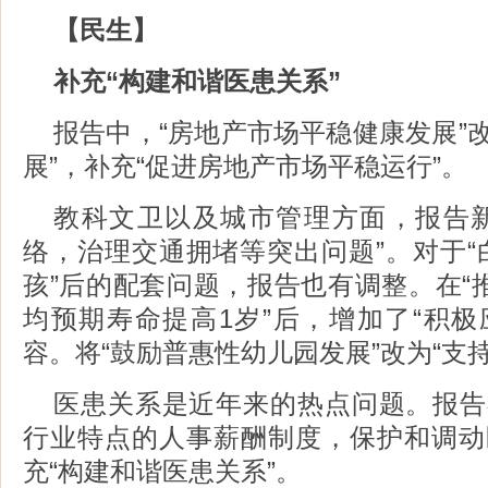
【民生】
补充“构建和谐医患关系”
报告中，“房地产市场平稳健康发展”
展”，补充“促进房地产市场平稳运行”。
教科文卫以及城市管理方面，报告新
络，治理交通拥堵等突出问题”。对于“
孩”后的配套问题，报告也有调整。在“
均预期寿命提高1岁”后，增加了“积极
容。将“鼓励普惠性幼儿园发展”改为“支
医患关系是近年来的热点问题。报告
行业特点的人事薪酬制度，保护和调动
充“构建和谐医患关系”。