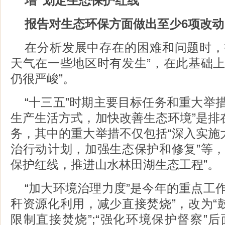
增“划定生态保护红线”
报告对生态环保方面做出至少6项改动
在分析发展中存在的困难和问题时，
天气在一些地区时有发生”，在此基础上
仍很严峻”。
“十三五”时期主要目标任务和重大举
生产生活方式，加快改善生态环境”是排
务，其中的重大举措不仅包括“深入实施
治行动计划，加强生态保护和修复”等，
保护红线，推进山水林田湖生态工程”。
“加大环境治理力度”是今年的重点工
秆资源化利用，减少直接焚烧”，改为“
限制直接焚烧”;“强化环境保护督察”