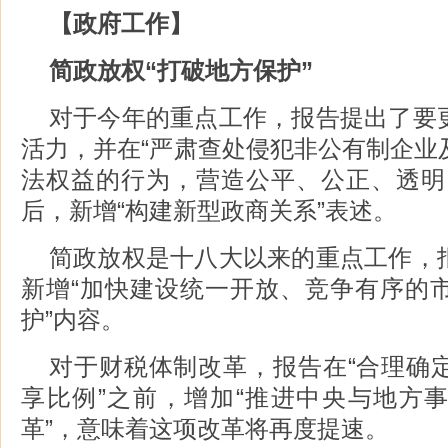
【政府工作】
简政放权“打破地方保护”
对于今年的重点工作，报告提出了要
活力，并在“严肃查处侵犯非公有制企业
法权益的行为，营造公平、公正、透明
后，新增“构建新型政商关系”表述。
简政放权是十八大以来的重点工作，
新增“加快建设统一开放、竞争有序的
护”内容。
对于财税体制改革，报告在“合理确
享比例”之前，增加“推进中央与地方
革”，意味着这项改革将再度提速。