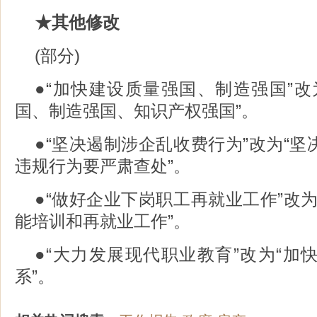
★其他修改
(部分)
●“加快建设质量强国、制造强国”改
国、制造强国、知识产权强国”。
●“坚决遏制涉企乱收费行为”改为“
违规行为要严肃查处”。
●“做好企业下岗职工再就业工作”改
能培训和再就业工作”。
●“大力发展现代职业教育”改为“加
系”。