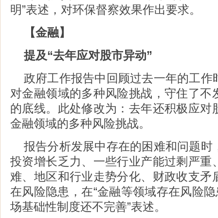
明”表述，对环保督察效果作出要求。
【金融】
提及“去年应对股市异动”
政府工作报告中回顾过去一年的工作
对金融领域的多种风险挑战，守住了不
的底线。此处修改为：去年还积极应对
金融领域的多种风险挑战。
报告分析发展中存在的困难和问题时
投资增长乏力、一些行业产能过剩严重
难、地区和行业走势分化、财政收支矛
在风险隐患，在“金融等领域存在风险隐
场基础性制度还不完善”表述。