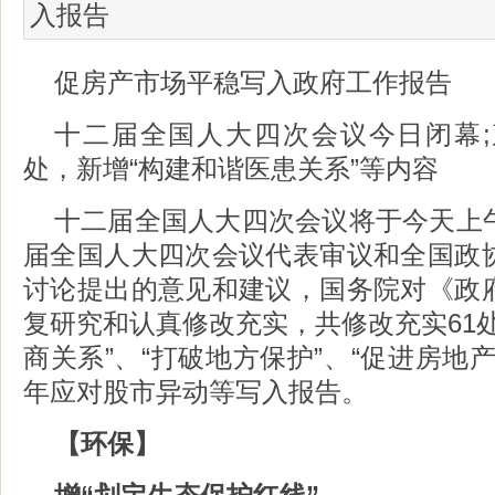
入报告
促房产市场平稳写入政府工作报告
十二届全国人大四次会议今日闭幕;
处，新增“构建和谐医患关系”等内容
十二届全国人大四次会议将于今天上
届全国人大四次会议代表审议和全国政
讨论提出的意见和建议，国务院对《政
复研究和认真修改充实，共修改充实61
商关系”、“打破地方保护”、“促进房地
年应对股市异动等写入报告。
【环保】