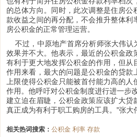
也有利于简并住房公积金存款利率档次
的总体方向。同时，此次调整是住房公
款收益之间的再分配，不会推升整体利
房公积金的正常管理运营。
不过，中原地产首席分析师张大伟认
效果并不大。他表示，最近的公积金政
有利于更大地发挥公积金的作用，但从
作用来看，最大的问题是公积金的贷款
上限使得公积金只能被首付能力高的人
作用。他呼吁对公积金制度进行进一步改
建立迫在眉睫，公积金政策应该扩大贷
真正成为有利于职工购房的工具。”张大
相关热词搜索：
公积金
利率
存款