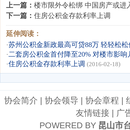
上一篇：
楼市限外令松绑 中国房产或进
下一篇：
住房公积金存款利率上调
延伸阅读：
·
苏州公积金新政最高可贷88万 轻轻松
·
二套房公积金首付降至20% 对楼市影响
·
住房公积金存款利率上调
(2016-02-18)
协会简介
|
协会领导
|
协会章程
|
友情链接
| 广
POWERED BY
昆山市