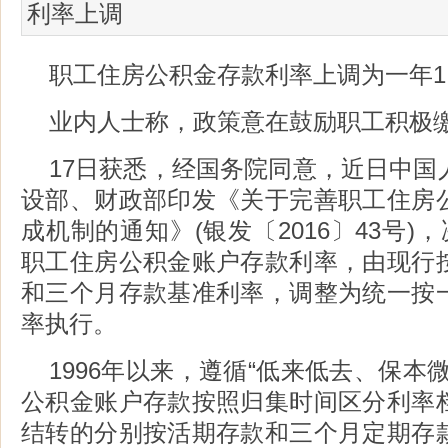
利率上调
职工住房公积金存款利率上调为一年1.
业内人士称，政策意在鼓励职工积极
17日获悉，经国务院同意，近日中国
设部、财政部印发《关于完善职工住房
成机制的通知》(银发〔2016〕43号)
职工住房公积金账户存款利率，由现行
和三个月存款基准利率，调整为统一按
率执行。
1996年以来，遵循“低来低去、保本
公积金账户存款按照归集时间区分利率
结转的分别按活期存款和三个月定期存