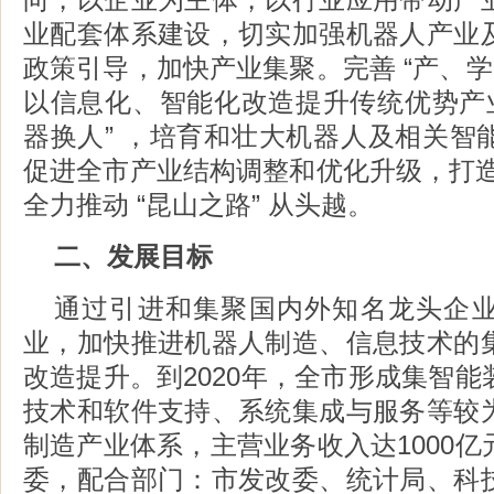
业配套体系建设，切实加强机器人产业
政策引导，加快产业集聚。完善 “产、学
以信息化、智能化改造提升传统优势产业
器换人” ，培育和壮大机器人及相关智
促进全市产业结构调整和优化升级，打造 
全力推动 “昆山之路” 从头越。
二、发展目标
通过引进和集聚国内外知名龙头企
业，加快推进机器人制造、信息技术的
改造提升。到2020年，全市形成集智
技术和软件支持、系统集成与服务等较
制造产业体系，主营业务收入达1000
委，配合部门：市发改委、统计局、科