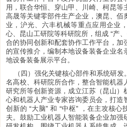
用，联合华恒、穿山甲、川崎、柯昆等
高晟等关键零部件生产企业，澳昆、佰
业，沪光、六丰机械等重点应用企业
心、昆山工研院等科研院所，组成 “产、
合的协同创新和配套协作工作平台，加
的宣传推介，编制本地设备装备企业名
地设备装备展示平台。
（四）强化关键核心部件和系统研发
名高校、科研院所合作，整合智能机器
研究所等创新资源，成立江苏（昆山）
心和机器人产业专家咨询委员会，打造
创新的 “大脑” 和 “中枢” ，在主攻
夫。鼓励工业机器人智能装备企业加强
研发机构，围绕工业机器人系统集成、