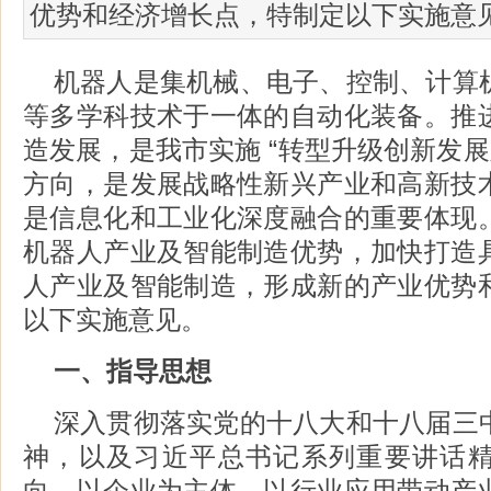
优势和经济增长点，特制定以下实施意
机器人是集机械、电子、控制、计算
等多学科技术于一体的自动化装备。推
造发展，是我市实施 “转型升级创新发展
方向，是发展战略性新兴产业和高新技
是信息化和工业化深度融合的重要体现
机器人产业及智能制造优势，加快打造
人产业及智能制造，形成新的产业优势
以下实施意见。
一、指导思想
深入贯彻落实党的十八大和十八届三
神，以及习近平总书记系列重要讲话
向，以企业为主体，以行业应用带动产