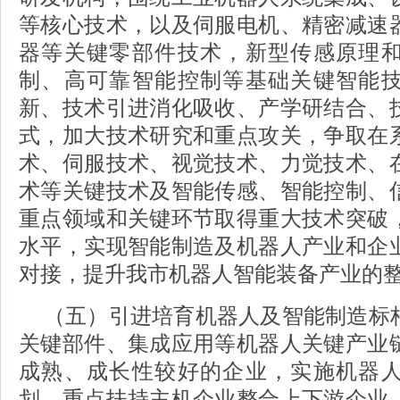
等核心技术，以及伺服电机、精密减速
器等关键零部件技术，新型传感原理
制、高可靠智能控制等基础关键智能
新、技术引进消化吸收、产学研结合、
式，加大技术研究和重点攻关，争取在
术、伺服技术、视觉技术、力觉技术、
术等关键技术及智能传感、智能控制、
重点领域和关键环节取得重大技术突破
水平，实现智能制造及机器人产业和企
对接，提升我市机器人智能装备产业的
（五）引进培育机器人及智能制造标
关键部件、集成应用等机器人关键产业
成熟、成长性较好的企业，实施机器
划。重点扶持主机企业整合上下游企业