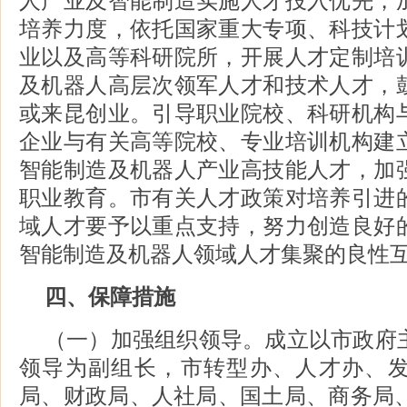
人产业及智能制造实施人才投入优先，
培养力度，依托国家重大专项、科技计
业以及高等科研院所，开展人才定制培
及机器人高层次领军人才和技术人才，
或来昆创业。引导职业院校、科研机构
企业与有关高等院校、专业培训机构建
智能制造及机器人产业高技能人才，加
职业教育。市有关人才政策对培养引进
域人才要予以重点支持，努力创造良好
智能制造及机器人领域人才集聚的良性
四、保障措施
（一）加强组织领导。成立以市政府
领导为副组长，市转型办、人才办、
局、财政局、人社局、国土局、商务局、