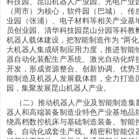
科技园、昆山机器人产业园、光电产业
（周市）为核心，软件园（巴城）、传
业园（张浦）、电子材料等相关产业基
员创业园、清华科技园昆山分园等科教
机器人载体建设，把智能制造作为 “两化
大机器人集成研制应用力度，推进智能
器自动化装配生产系统、激光自动化焊
开发，形成资源整合、创新协调、优势
能制造及机器人发展载体群，全力打造
园，集聚发展昆山机器人产业。
（二）推动机器人产业及智能制造集
器人和高端装备制造业特色产业基地品
绕高档数控机床与基础制造装备、智能
备、自动化成套生产线、精密和智能仪