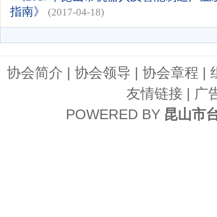
指南》
(2017-04-18)
协会简介
|
协会领导
|
协会章程
|
友情链接
| 广
POWERED BY
昆山市