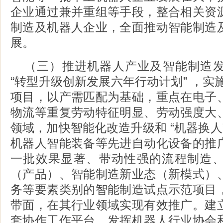
企业通过兼并重组等手段，整合相关资
制造及机器人企业，全面推动智能制造
展。
（三）推进机器人产业及智能制造
“转型升级创新发展六年行动计划” ，实施
项目，以产需匹配为基础，重点在电子
物流等重复劳动特征明显、劳动强度大
领域，加快智能化改造升级和 “机器换人
机器人智能装备等先进自动化设备的推
一批效果显著、带动性强的流程制造
（产品）、智能制造新业态（新模式）
务等要素类别的智能制造试点示范项目
带面，在其行业领域实现有效推广。建
套协作工作平台，发挥机器人行业协会