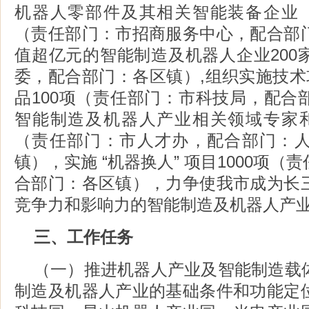
机器人零部件及其相关智能装备企业（
（责任部门：市招商服务中心，配合部
值超亿元的智能制造及机器人企业200
委，配合部门：各区镇）,组织实施技术
品100项（责任部门：市科技局，配合
智能制造及机器人产业相关领域专家和
（责任部门：市人才办，配合部门：
镇），实施 “机器换人” 项目1000项
合部门：各区镇），力争使我市成为长
竞争力和影响力的智能制造及机器人产
三、工作任务
（一）推进机器人产业及智能制造载
制造及机器人产业的基础条件和功能定