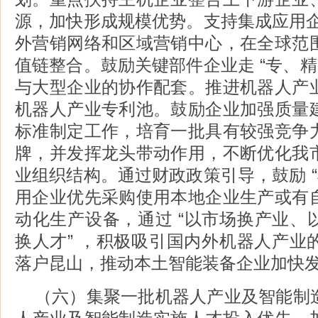
源，加快形成规模优势。支持集成应用企业
外营销网络和区域营销中心，在全球范
值链整合。鼓励关键部件企业走 “专、精
与大型企业的协作配套。推进机器人产
机器人产业专利池。鼓励企业加强质量
标准制定工作，培育一批具有较强竞争
牌，并发挥龙头带动作用，不断优化我
业组织结构。通过财政政策引导，鼓励 “
用企业优先采购使用本地企业生产或有
动化生产设备，通过 “以市场换产业、
换人才” ，积极吸引国内外机器人产业
落户昆山，推动本土智能装备企业加快
（六）集聚一批机器人产业及智能制