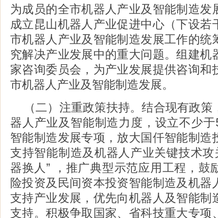
为成员的全市机器人产业及智能制造发
成立昆山机器人产业促进中心（下设若
市机器人产业及智能制造发展工作的统
究解决产业发展中的重大问题。组建机
家咨询委员会，为产业发展提供咨询和
市机器人产业及智能制造发展。
（二）注重政策扶持。结合现有政策
器人产业及智能制造力度，设立不少于
智能制造发展专项，放大国仟智能制造
支持智能制造及机器人产业关键技术攻关
器换人” ，推广典型示范应用工程，鼓
险投资及民间资本投资智能制造及机器
支持产业发展，优先向机器人及智能制
支持。积极争取国家、省科技重大专项