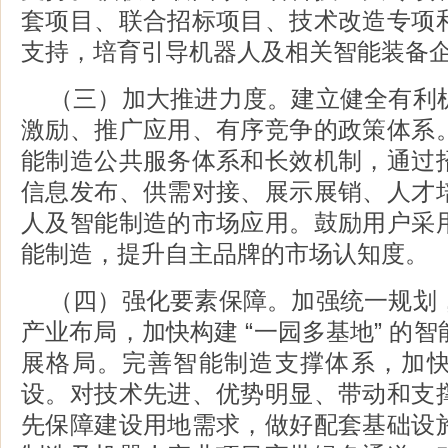
套项目、联合招标项目、技术改造专项
支持，培育引导机器人及相关智能装备
（三）加大推进力度。建立健全有利
激励、推广应用、有序竞争的政策体系
能制造公共服务体系和长效机制，通过
信息发布、供需对接、展示展销、人才
人及智能制造的市场应用。鼓励用户采
能制造，提升自主品牌的市场认知度。
（四）强化要素保障。加强统一规划
产业布局，加快构建 “一园多基地” 的
展格局。完善智能制造支撑体系，加
设。对技术先进、优势明显、带动和支
先保障建设用地需求，做好配套基础设