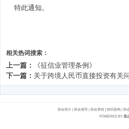
特此通知。
相关热词搜索：
上一篇：
《征信业管理条例》
下一篇：
关于跨境人民币直接投资有关
协会简介
|
协会领导
|
协会章程
|
组织架构
|
协
POWERED BY
昆