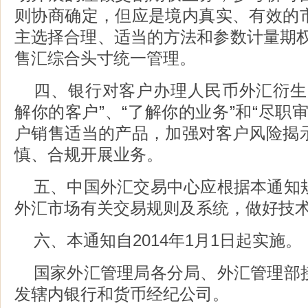
则协商确定，但应是境内真实、有效的
主选择合理、适当的方法和参数计量期权D
售汇综合头寸统一管理。
四、银行对客户办理人民币外汇衍生
解你的客户”、“了解你的业务”和“尽职
户销售适当的产品，加强对客户风险揭
慎、合规开展业务。
五、中国外汇交易中心应根据本通知
外汇市场有关交易规则及系统，做好技
六、本通知自2014年1月1日起实施。
国家外汇管理局各分局、外汇管理部
发辖内银行和货币经纪公司。