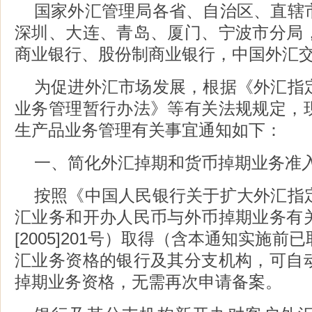
国家外汇管理局各省、自治区、直辖
深圳、大连、青岛、厦门、宁波市分局
商业银行、股份制商业银行，中国外汇
为促进外汇市场发展，根据《外汇指
业务管理暂行办法》等有关法规规定，
生产品业务管理有关事宜通知如下：
一、简化外汇掉期和货币掉期业务准
按照《中国人民银行关于扩大外汇指
汇业务和开办人民币与外币掉期业务有
[2005]201号）取得（含本通知实施
汇业务资格的银行及其分支机构，可自
掉期业务资格，无需再次申请备案。