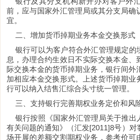
银行及其分支机构新开办对客户外
前，应与国家外汇管理局或其分支局确
宜。
二、增加货币掉期业务本金交换形式
银行可以为客户符合外汇管理规定的
息，办理合约生效日不实际交换本金、
际交换本金的货币掉期业务，银行间外
加相应本金交换形式。上述货币掉期业
行可以纳入结售汇综合头寸统一管理。
三、支持银行完善期权业务定价和风
银行按照《国家外汇管理局关于推出
有关问题的通知》（汇发[2011]8号）
场开展的差额交割期权业务，参考价可