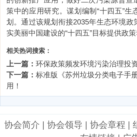
策中的应用研究。谋划编制“十四五”生
划。通过该规划衔接2035年生态环境
实美丽中国建设的“十四五”目标提供政
相关热词搜索：
上一篇：
环保政策频发环境污染治理投
下一篇：
标准版《苏州垃圾分类电子手册
用！
协会简介
|
协会领导
|
协会章程
|