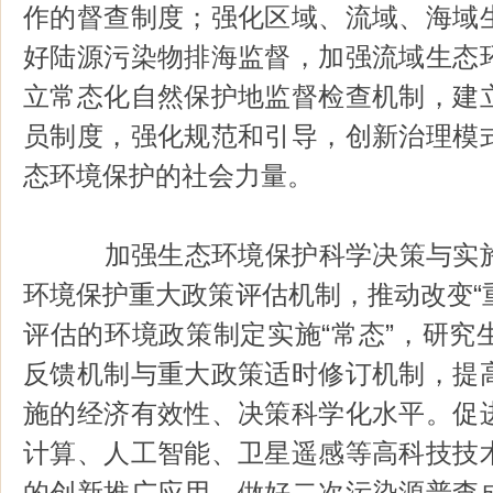
作的督查制度；强化区域、流域、海域
好陆源污染物排海监督，加强流域生态
立常态化自然保护地监督检查机制，建
员制度，强化规范和引导，创新治理模
态环境保护的社会力量。
加强生态环境保护科学决策与实施
环境保护重大政策评估机制，推动改变“重
评估的环境政策制定实施“常态”，研究
反馈机制与重大政策适时修订机制，提
施的经济有效性、决策科学化水平。促
计算、人工智能、卫星遥感等高科技技
的创新推广应用，做好二次污染源普查