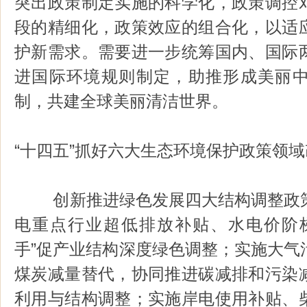
突出政策制定实施的科学化，政策调控
段的精细化，政策效应的组合化，以适
护新需求。需要进一步统筹国内、国际
进国际环境规则制定，助推形成美丽
制，共建全球美丽清洁世界。
“十四五”抓好六大生态环境保护政策领
创新推进绿色发展四大结构调整政策
电重点行业超低排放补贴、水电价阶
手”促产业结构深度绿色调整；实施大气
煤炭减量替代，协同推进碳减排和污染
利用与结构调整；实施岸电使用补贴、