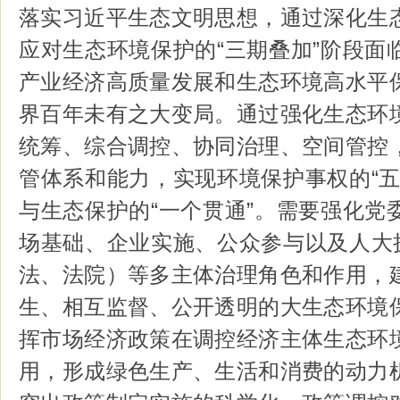
落实习近平生态文明思想，通过深化生
应对生态环境保护的“三期叠加”阶段面
产业经济高质量发展和生态环境高水平
界百年未有之大变局。通过强化生态环
统筹、综合调控、协同治理、空间管控
管体系和能力，实现环境保护事权的“五
与生态保护的“一个贯通”。需要强化党
场基础、企业实施、公众参与以及人大执
法、法院）等多主体治理角色和作用，
生、相互监督、公开透明的大生态环境
挥市场经济政策在调控经济主体生态环
用，形成绿色生产、生活和消费的动力