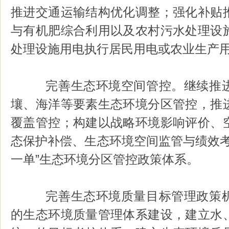
推进交通运输结构优化调整；强化补贴
与有机肥综合利用以及农村污水处理设
处理设施用电执行居民用电或农业生产
完善生态环境空间管控。继续推进
壤、海洋等要素生态环境分区管控，推
覆盖管控；构建以战略环境影响评价、
态保护补偿、生态环境空间监管与绩效考
一单”生态环境分区管控政策体系。
完善生态环境质量目标管理政策机
的生态环境质量管理体系建设，建立水