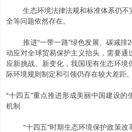
生态环境法律法规和标准体系仍不完
全等问题依然存在。
推进“一带一路”绿色发展、碳减排20
动应对全球贸易保护主义抬头，需要通
应新挑战、新变化，我国现有生态环境
际环境规则制定和引领仍存在较大差距
“十四五”重点推进形成美丽中国建设的
机制
“十四五”时期生态环境保护政策改