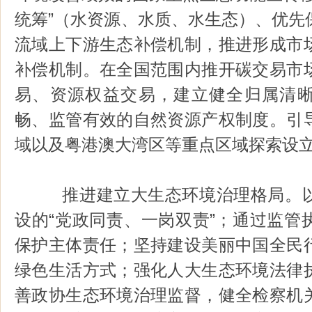
统筹”（水资源、水质、水生态）、优先
流域上下游生态补偿机制，推进形成市
补偿机制。在全国范围内推开碳交易市
易、资源权益交易，建立健全归属清
畅、监管有效的自然资源产权制度。引
域以及粤港澳大湾区等重点区域探索设
推进建立大生态环境治理格局。以
设的“党政同责、一岗双责”；通过监管
保护主体责任；坚持建设美丽中国全民
绿色生活方式；强化人大生态环境法律
善政协生态环境治理监督，健全检察机