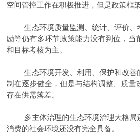
空间管控工作在积极推进，但是政策框
生态环境质量监测、统计、评价、考
励等仍有多环节政策能力没有到位，当
和目标考核为主。
生态环境开发、利用、保护和改善的
制在逐步健全，但是与结构调整、质量
存在供需落差。
多主体治理的生态环境治理大格局还
消费的社会环境还没有完全具备。