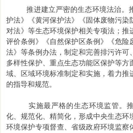
推进建立严密的生态环境法治。推
护法》《黄河保护法》《固体废物污染
对法》等生态环境保护相关专项法；推
评价条例》《自然保护区条例》《危险
法》等条例办法，制定和完善排污许可
多样性保护、重点生态功能区保护等方
域、区域环境标准制定和实施，着力推
的指导和规范。
实施最严格的生态环境监管。推
化、规范化、精简化，形成中央生态环
环境保护专项督查、省级政府环境监察