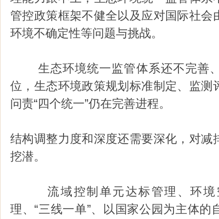
管控政策框架不健全以及应对国际社会
环境不确定性等问题与挑战。
生态环境统一监管体系还不完善、
位，生态环境政策规划标准制定、监测
问责“四个统一”仍在完善进程。
结构调整力度和深度还需要深化，对减
挖潜。
流域控制单元达标管理、环境空
理、“三线一单”、以国家公园为主体的