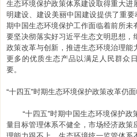
生态环境保护政策体系建设取得重大进
明建设、建设美丽中国建设提供了重要动
期中国生态环境保护工作面临着前所未
要坚决彻落实好习近平生态文明思想，
政策改革与创新，推进生态环境治理能
更多的优质生态产品以满足人民群众
要。
“十四五”时期生态环境保护政策改革仍
“十四五”时期中国生态环境保护政
量目标管理体系不健全，市场经济政策
理能力跟不上，生态环境统一监管体系