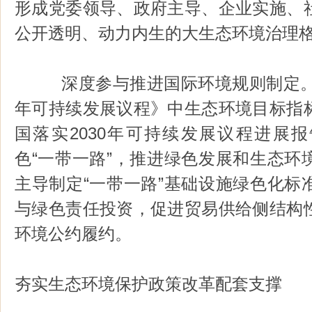
形成党委领导、政府主导、企业实施、
公开透明、动力内生的大生态环境治理
深度参与推进国际环境规则制定。动
年可持续发展议程》中生态环境目标指
国落实2030年可持续发展议程进展
色“一带一路”，推进绿色发展和生态环
主导制定“一带一路”基础设施绿色化标
与绿色责任投资，促进贸易供给侧结构
环境公约履约。
夯实生态环境保护政策改革配套支撑