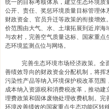
统一的目标考核体系，建立生态环境质
公开、责任、奖惩环境质量目标管理体
财政资金、官员升迁等政策的衔接增效
价范围由大气、水、土壤拓展到近岸海
与农村，完善空气质量达标、国家重点
态环境监测点位与网络。
完善生态环境市场经济政策。全面
善绩效导向的财政资金分配机制，将挥
污染性产品等纳入环境保护税改革范围
成本纳入资源税和消费税改革，推动建
理费政策和固体废物处理收费机制。完
环境改善绩效的国家重点生态功能区转移