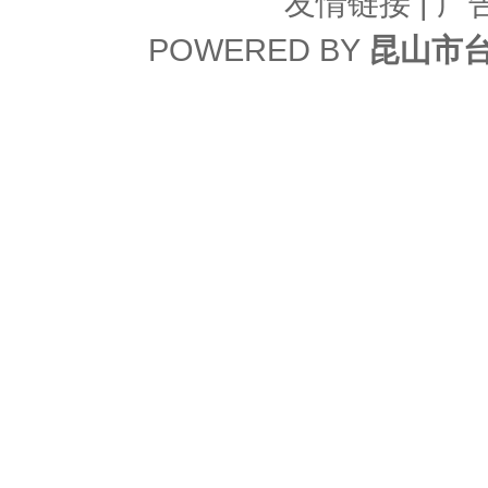
友情链接
| 广
POWERED BY
昆山市