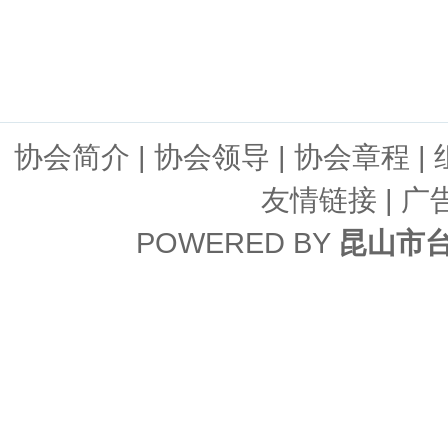
协会简介
|
协会领导
|
协会章程
|
友情链接
| 广
POWERED BY
昆山市