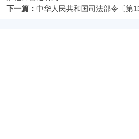
下一篇：
中华人民共和国司法部令〔第1