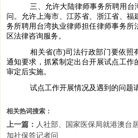
三、允许大陆律师事务所聘用台湾
问。允许上海市、江苏省、浙江省、福
务所聘用台湾执业律师担任律师事务所
区法律咨询服务。
相关省(市)司法行政部门要依照
通知要求，抓紧制定出台开展试点工作
审定后实施。
试点工作开展情况及遇到的问题请
相关热词搜索：
上一篇：
人社部、国家医保局就港澳台
加社保答记者问