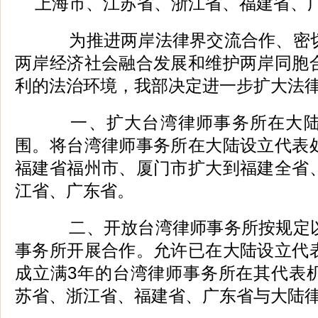
上海市、江苏省、浙江省、福建省、广
为推进两岸法律界交流合作、密切
两岸经济社会融合发展和维护两岸同胞
利的法治环境，我部决定进一步扩大法
一、扩大台湾律师事务所在大陆
围。将台湾律师事务所在大陆设立代表
福建省福州市、厦门市扩大到福建全省
江省、广东省。
二、开放台湾律师事务所按规定以
事务所开展合作。允许已在大陆设立代
成立满3年的台湾律师事务所在其代表
苏省、浙江省、福建省、广东省与大陆