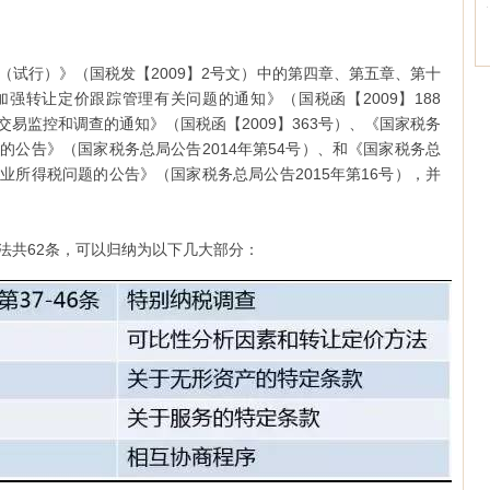
（试行）》（国税发【2009】2号文）中的第四章、第五章、第十
强转让定价跟踪管理有关问题的通知》（国税函【2009】188
易监控和调查的通知》（国税函【2009】363号）、《国家税务
的公告》（国家税务总局公告2014年第54号）、和《国家税务总
业所得税问题的公告》（国家税务总局公告2015年第16号），并
法共62条，可以归纳为以下几大部分：