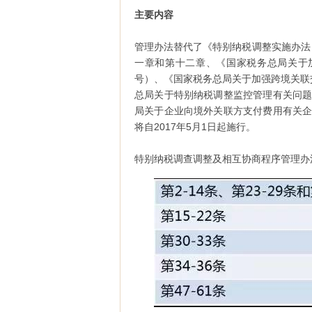
主要内容
管理办法替代了《特别纳税调整实施办法
一章和第十二章、《国家税务总局关于加
号）、《国家税务总局关于加强跨境关联交
总局关于特别纳税调整监控管理有关问题
局关于企业向境外关联方支付费用有关企
将自2017年5月1日起施行。
特别纳税调查调整及相互协商程序管理办