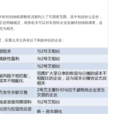
所有特别纳税调整情况都列入了可调查范围，其中包括转让定价，
它还明确规定，税务机关可以对非居民企业实施特别纳税调查，这
尤为相关。
时，应重点关注具有以下风险特征的企业：