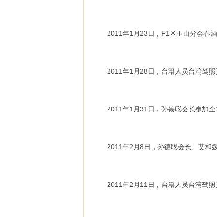
2011年1月23日，F1区玉山分会春
2011年1月28日，台籍人员台湾驾
2011年1月31日，孙德聪会长参加
2011年2月8日，孙德聪会长、艾
2011年2月11日，台籍人员台湾驾