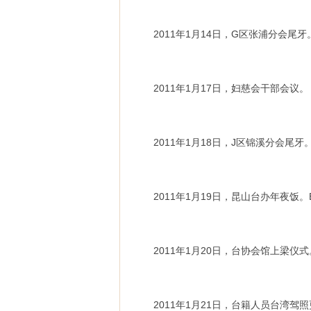
2011年1月14日，G区张浦分会
2011年1月17日，妇慈会干部会议。
2011年1月18日，J区锦溪分会尾牙
2011年1月19日，昆山台办年夜饭
2011年1月20日，台协会馆上梁仪式
2011年1月21日，台籍人员台湾驾