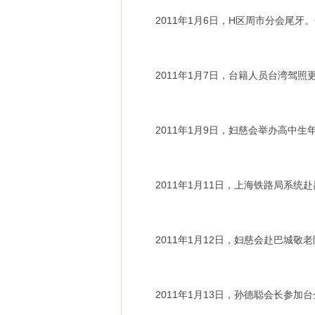
2011年1月6日，H区周市分会尾牙。
2011年1月7日，台籍人员台湾驾
2011年1月9日，妇慈会举办高中
2011年1月11日，上海铁路局系
2011年1月12日，妇慈会赴巴城
2011年1月13日，孙德聪会长参加