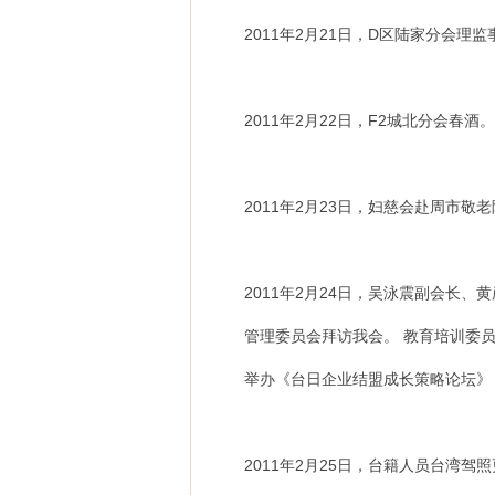
2011年2月21日，D区陆家分会理
2011年2月22日，F2城北分会春酒。
2011年2月23日，妇慈会赴周市敬
2011年2月24日，吴泳震副会长
管理委员会拜访我会。 教育培训委
举办《台日企业结盟成长策略论坛》
2011年2月25日，台籍人员台湾