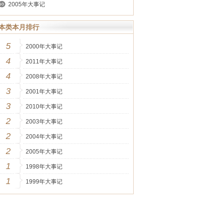
2005年大事记
本类本月排行
5
2000年大事记
4
2011年大事记
4
2008年大事记
3
2001年大事记
3
2010年大事记
2
2003年大事记
2
2004年大事记
2
2005年大事记
1
1998年大事记
1
1999年大事记