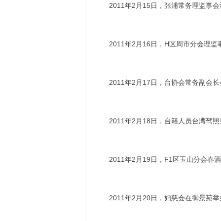
2011年2月15日，张浦常务理监事
2011年2月16日，H区周市分会理
2011年2月17日，台协会常务副会
2011年2月18日，台籍人员台湾
2011年2月19日，F1区玉山分会
2011年2月20日，妇慈会在御景