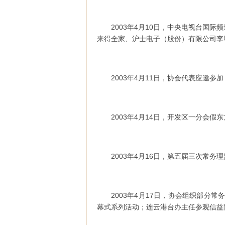
2003年4月10日，中央电视台国
来得全家、沪士电子（股份）有限公司李
2003年4月11日，协会代表应邀参
2003年4月14日，开发区一分会
2003年4月16日，第五届三次常
2003年4月17日，协会组织部分常
幕式系列活动；连云港台办主任参观信益