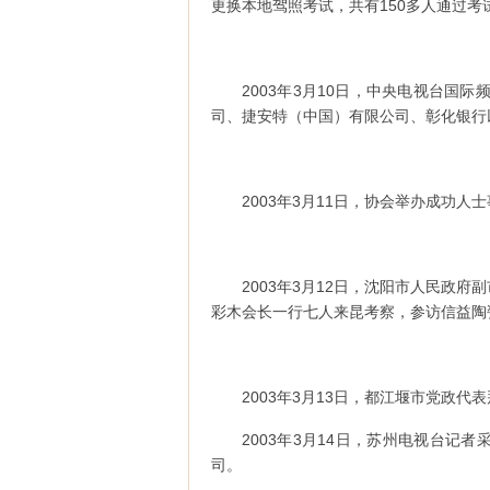
更换本地驾照考试，共有150多人通过考
2003年3月10日，中央电视台国
司、捷安特（中国）有限公司、彰化银行
2003年3月11日，协会举办成功人
2003年3月12日，沈阳市人民政
彩木会长一行七人来昆考察，参访信益陶
2003年3月13日，都江堰市党政
2003年3月14日，苏州电视台
司。