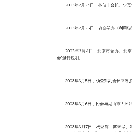
2003年2月24日，林伯丰会长、
2003年2月26日，协会举办《利
2003年3月4日，北京市台办、北
会”进行说明。
2003年3月5日，杨登辉副会长应
2003年3月6日，协会与昆山市人
2003年3月7日，杨登辉、苏来