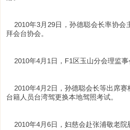
2010年3月29日，孙德聪会长率协
拜会台协会。
2010年4月1日，F1区玉山分会理监
2010年4月2日，孙德聪会长等出席
台籍人员台湾驾更换本地驾照考试。
2010年4月6日，妇慈会赴张浦敬老院