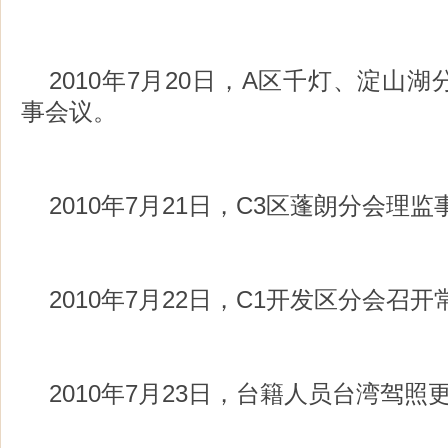
2010年7月20日，A区千灯、淀山
事会议。
2010年7月21日，C3区蓬朗分会理
2010年7月22日，C1开发区分会召
2010年7月23日，台籍人员台湾驾