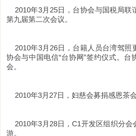
2010年3月25日，台协会与国税局
第九届第二次会议。
2010年3月26日，台籍人员台湾驾
协会与中国电信“台协网”签约仪式。台
会。
2010年3月27日，妇慈会募捐感恩茶
2010年3月28日，C1开发区组织分
游。