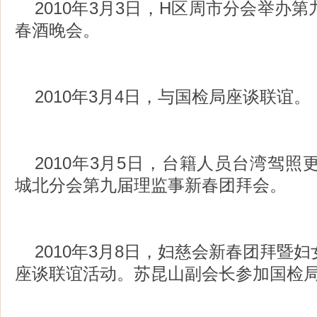
2010年3月3日，H区周市分会举办
春酒晚会。
2010年3月4日，与国检局座谈联谊。
2010年3月5日，台籍人员台湾驾照
城北分会第九届理监事新春团拜会。
2010年3月8日，妇慈会新春团拜暨
座谈联谊活动。苏昆山副会长参加国检