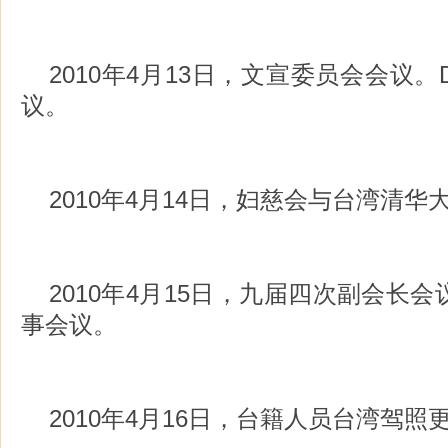
2010年4月13日，文宣委员会会议
议。
2010年4月14日，妇慈会与台湾清
2010年4月15日，九届四次副会长
事会议。
2010年4月16日，台籍人员台湾驾