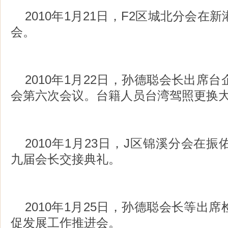
2010年1月21日，F2区城北分会在
会。
2010年1月22日，孙德聪会长出席
会第六次会议。台籍人员台湾驾照更换
2010年1月23日，J区锦溪分会在
九届会长交接典礼。
2010年1月25日，孙德聪会长等出
促发展工作推进会。