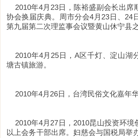
2010年4月23日，陈裕盛副会长出
协会换届庆典。周市分会4月23日、24
第九届第二次理监事会议暨黄山休宁县
2010年4月25日，A区千灯、淀山
塘古镇旅游。
2010年4月26日，台湾民俗文化嘉
2010年4月27日，2010昆山投资
以上会务干部出席。妇慈会与国税局举办