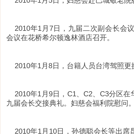
2010年1月5日，妇慈会赴巴城敬老院
2010年1月7日，九届二次副会长会
会议在花桥希尔顿逸林酒店召开。
2010年1月8日，台籍人员台湾驾照
2010年1月9日，C1、C2、C3分
九届会长交接典礼。妇慈会福利院慰问
2010年1月10日，孙德聪会长等出