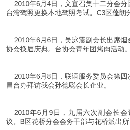
2010年6月4日，文宣召集十二分会
台湾驾照更换本地驾照考试。C3区蓬朗
2010年6月6日，吴泳震副会长出席
协会换届庆典。台协会青年团烤肉活动
2010年6月8日，联谊服务委员会第
昌台办拜访我会孙德聪会长企业。
2010年6月9日，九届六次副会长
议。B区花桥分会会务干部与花桥派出所