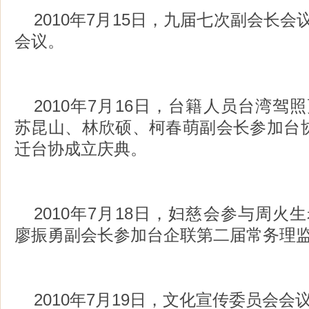
2010年7月15日，九届七次副会长会
会议。
2010年7月16日，台籍人员台湾
苏昆山、林欣硕、柯春萌副会长参加台
迁台协成立庆典。
2010年7月18日，妇慈会参与周
廖振勇副会长参加台企联第二届常务理
2010年7月19日，文化宣传委员会会