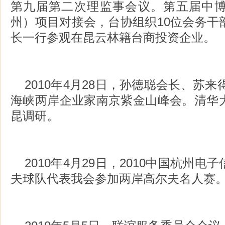
第九届第二次理监事会议。第五届中
州）项目对接会，台协组织10位会务干
长一行参观在昆云林籍台商投资企业。
2010年4月28日，孙德聪会长、苏来
海峡两岸企业家南京紫金山峰会。清华
昆调研。
2010年4月29日，2010中国杭州
夫球队代表我会参加两岸高尔夫名人赛