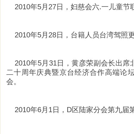
2010年5月27日，妇慈会六.一儿童
2010年5月28日，台籍人员台湾驾
2010年5月31日，黄彦荣副会长出
二十周年庆典暨京台经济合作高端论
会。
2010年6月1日，D区陆家分会第九