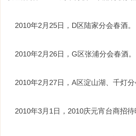
2010年2月25日，D区陆家分会春酒。
2010年2月26日，G区张浦分会春酒。
2010年2月27日，A区淀山湖、千灯
2010年3月1日，2010庆元宵台商招