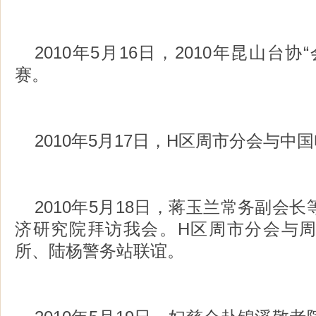
2010年5月16日，2010年昆山台
赛。
2010年5月17日，H区周市分会与中
2010年5月18日，蒋玉兰常务副会
济研究院拜访我会。H区周市分会与
所、陆杨警务站联谊。