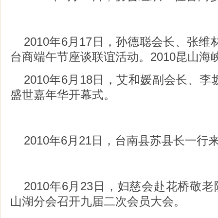
2010年6月17日，孙德聪会长、张维
台商端午节座谈联谊活动。2010昆山海
2010年6月18日，艾和媛副会长、
盛世嘉年华开幕式。
2010年6月21日，台南县苏县长一行
2010年6月23日，妇慈会赴花桥敬
山湖分会召开九届二次会员大会。