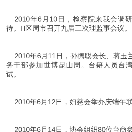
2010年6月10日，检察院来我会
待。H区周市召开九届三次理监事会议。
2010年6月11日，孙德聪会长、蒋玉
务干部参加世博昆山周。台籍人员台
试。
2010年6月12日，妇慈会举办庆端午
2010年6月14日，协会组织80位台