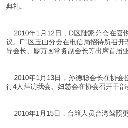
典礼。
2010年1月12日，D区陆家分会在
议。F1区玉山分会在电信局招待所召开
导会长、廖万国常务副会长等出席首届
2010年1月13日，孙德聪会长在协
行4人拜访我会。妇慈会在协会召开干部
2010年1月15日，台籍人员台湾驾