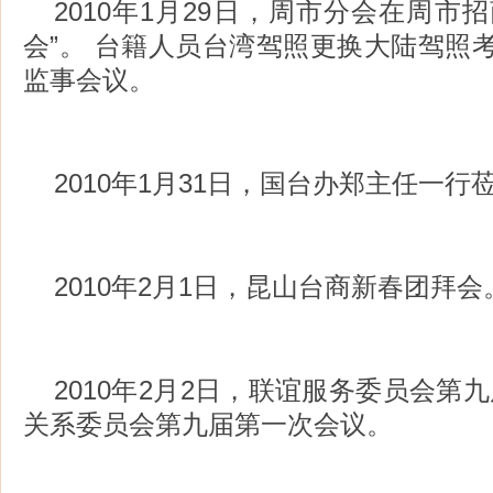
2010年1月29日，周市分会在周市
会”。 台籍人员台湾驾照更换大陆驾照
监事会议。
2010年1月31日，国台办郑主任一
2010年2月1日，昆山台商新春团拜会
2010年2月2日，联谊服务委员会第
关系委员会第九届第一次会议。