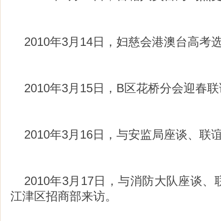
2010年3月14日，妇慈会港澳台高
2010年3月15日，B区花桥分会迎春
2010年3月16日，与安监局座谈、联
2010年3月17日，与消防大队座谈
江津区招商部来访。