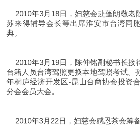
2010年3月18日，妇慈会赴蓬朗敬
苏来得辅导会长等出席淮安市台湾同
典。
2010年3月19日，陈仲铭副秘书长
台籍人员台湾驾照更换本地驾照考试。孙
年桐庐经济开发区-昆山台商协会投资合
分会会员大会。
2010年3月22日，妇慈会感恩茶会筹