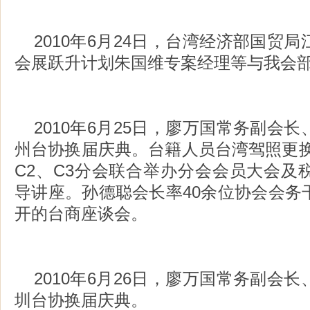
2010年6月24日，台湾经济部国贸
会展跃升计划朱国维专案经理等与我会
2010年6月25日，廖万国常务副会
州台协换届庆典。台籍人员台湾驾照更换
C2、C3分会联合举办分会会员大会及
导讲座。孙德聪会长率40余位协会会务
开的台商座谈会。
2010年6月26日，廖万国常务副会
圳台协换届庆典。