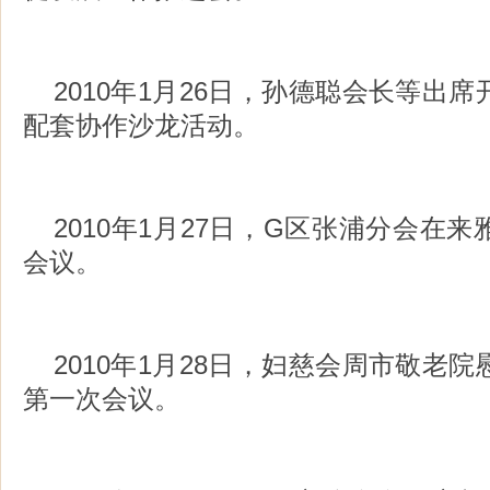
2010年1月26日，孙德聪会长等出
配套协作沙龙活动。
2010年1月27日，G区张浦分会在
会议。
2010年1月28日，妇慈会周市敬老
第一次会议。