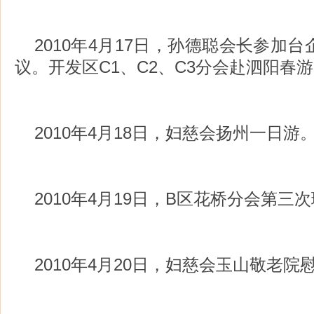
2010年4月17日，孙德聪会长参加
议。开发区C1、C2、C3分会赴泗阳春
2010年4月18日，妇慈会扬州一日游
2010年4月19日，B区花桥分会第三
2010年4月20日，妇慈会玉山敬老