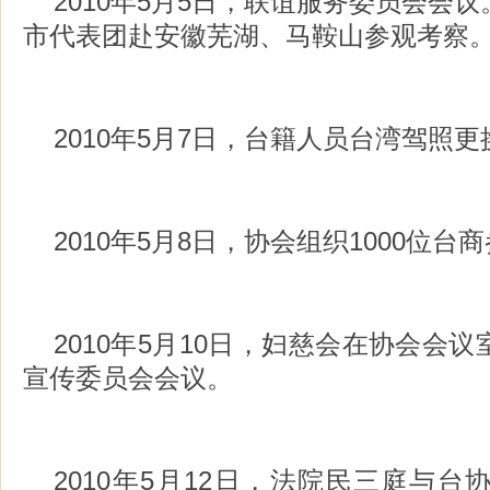
2010年5月5日，联谊服务委员会会
市代表团赴安徽芜湖、马鞍山参观考察
2010年5月7日，台籍人员台湾驾照
2010年5月8日，协会组织1000位台
2010年5月10日，妇慈会在协会会
宣传委员会会议。
2010年5月12日，法院民三庭与