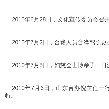
2010年6月28日，文化宣传委员会
2010年7月2日，台籍人员台湾驾照
2010年7月5日，妇慈会世博亲子一日
2010年7月6日，山东台办倪主任
特。