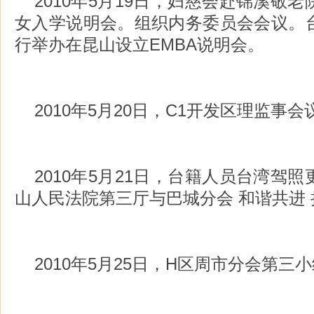
2010年5月19日，妇慈会赴锦溪敬
女入学说明会。组织内务委员会会议。
行举办在昆山设立EMBA说明会。
2010年5月20日，C1开发区理监事会
2010年5月21日，台籍人员台湾驾
山人民法院第三厅与巴城分会 和谐共进
2010年5月25日，H区周市分会第三