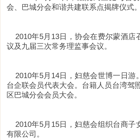
会、巴城分会和谐共建联系点揭牌仪式
2010年5月13日，协会在费尔蒙酒
议及九届三次常务理监事会议。
2010年5月14日，妇慈会世博一日
台企联会员代表大会。台籍人员台湾驾照
区巴城分会会员大会。
2010年5月15日，妇慈会组织台商
有限公司。