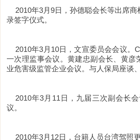
2010年3月9日，孙德聪会长等出席
录签字仪式。
2010年3月10日，文宣委员会会议。
一次理监事会议。黄建忠副会长、黄彦
业危害级监管企业会议。与人保局座谈
2010年3月11日，九届三次副会长
议。
2010年3月12日，台籍人员台湾驾