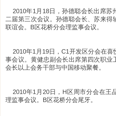
2010年1月18日，孙德聪会长出席
二届第三次会议。孙德聪会长、苏来得
联谊会。B区花桥分会理监事会议。
2010年1月19日，C1开发区分会在
事会议。黄健忠副会长出席第四次职业
会长以上会务干部与中国移动聚餐。
2010年1月20日，H区周市分会在
理监事会议。B区花桥分会尾牙。