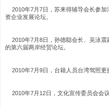
2010年7月7日，苏来得辅导会长参
资企业发展论坛。
2010年7月8日，孙德聪会长、吴泳
的第六届两岸经贸论坛。
2010年7月9日，台籍人员台湾驾照
2010年7月12日，文化宣传委员会会