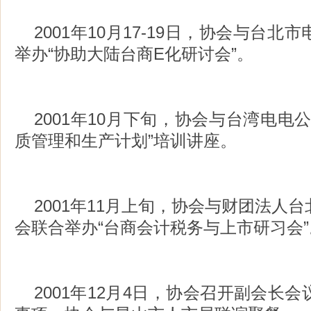
2001年10月17-19日，协会与台
举办“协助大陆台商E化研讨会”。
2001年10月下旬，协会与台湾电电
质管理和生产计划”培训讲座。
2001年11月上旬，协会与财团法人
会联合举办“台商会计税务与上市研习会”
2001年12月4日，协会召开副会长