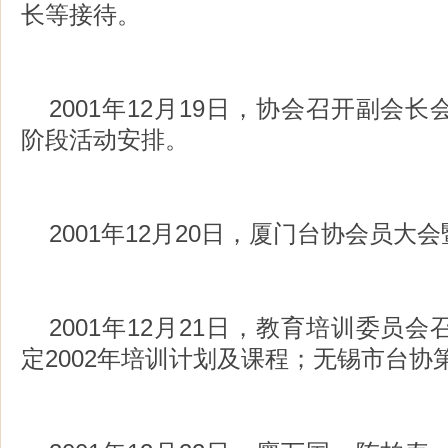
长等接待。
2001年12月19日，协会召开副会
阶段活动安排。
2001年12月20日，厦门台协会员大
2001年12月21日，教育培训委员
定2002年培训计划及课程；无锡市台协