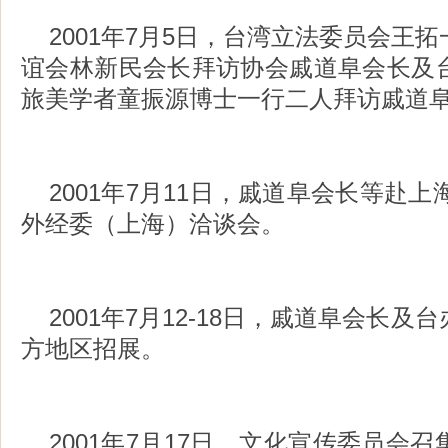
2001年7月5日，台湾立法委员会王
谊会林新民会长拜访协会戚道阜会长及
旅美学者童振源博士一行二人拜访戚道
2001年7月11日，戚道阜会长等赴上
外经委（上海）洽谈会。
2001年7月12-18日，戚道阜会长
方地区招展。
2001年7月17日，文化宣传委员会