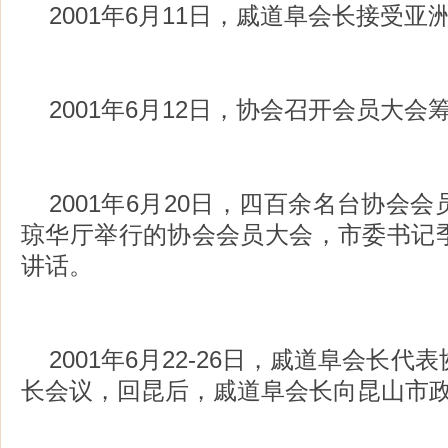
2001年6月11日，戚道阜会长接受
2001年6月12日，协会召开会员大会
2001年6月20日，四百余名台协会
琼华厅举行的协会会员大会，市委书记
讲话。
2001年6月22-26日，戚道阜会长
长会议，回昆后，戚道阜会长向昆山市