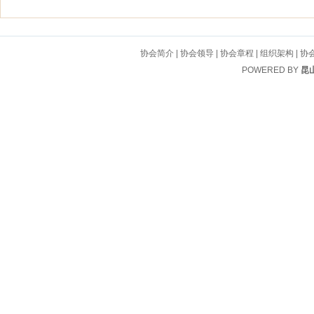
协会简介
|
协会领导
|
协会章程
|
组织架构
|
协
POWERED BY
昆