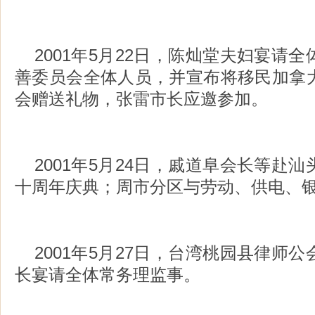
2001年5月22日，陈灿堂夫妇宴请
善委员会全体人员，并宣布将移民加拿
会赠送礼物，张雷市长应邀参加。
2001年5月24日，戚道阜会长等赴
十周年庆典；周市分区与劳动、供电、
2001年5月27日，台湾桃园县律师
长宴请全体常务理监事。