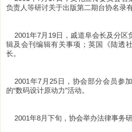
负责人等研讨关于出版第二期台协名录
2001年7月19日，戚道阜会长及分
辑及会刊编辑有关事项；英国《陆透
长。
2001年7月25日，协会部分会员
的“数码设计原动力”活动。
2001年8月下旬，协会举办法律事务