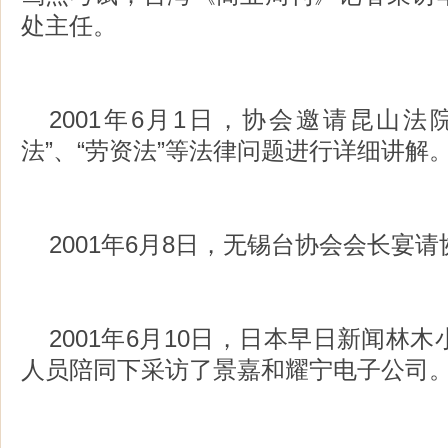
处主任。
2001年6月1日，协会邀请昆山法
法”、“劳资法”等法律问题进行详细讲解
2001年6月8日，无锡台协会会长宴
2001年6月10日，日本早日新闻林
人员陪同下采访了景嘉和耀宁电子公司