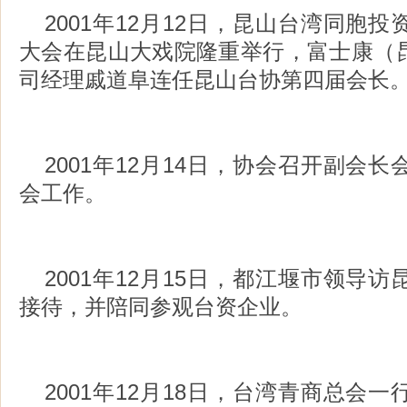
2001年12月12日，昆山台湾同胞
大会在昆山大戏院隆重举行，富士康（
司经理戚道阜连任昆山台协第四届会长
2001年12月14日，协会召开副会
会工作。
2001年12月15日，都江堰市领导
接待，并陪同参观台资企业。
2001年12月18日，台湾青商总会