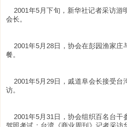
2001年5月下旬，新华社记者采访
会长。
2001年5月28日，协会在彭园渔家
餐。
2001年5月29日，戚道阜会长接受
访。
2001年5月31日，协会组织百名台
驾照考试；台湾《商业周刊》记者采访