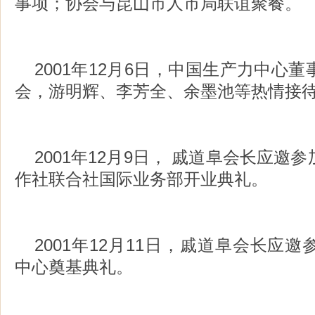
事项；协会与昆山市人市局联谊聚餐。
2001年12月6日，中国生产力中心
会，游明辉、李芳全、余墨池等热情接
2001年12月9日， 戚道阜会长应邀
作社联合社国际业务部开业典礼。
2001年12月11日，戚道阜会长应
中心奠基典礼。