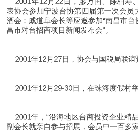
2001年12月22日，廖万国、陈柏
表协会参加宁波台协第四届第一次会员
酒会；戚道阜会长等应邀参加“南昌市台
昌市对台招商项目新闻发布会”。
2001年12月27日，协会与国税局联
2001年12月29-30日，在珠海度假
2001年，“沿海地区台商投资企业精
副会长就亲自参与招展，会员中一百多