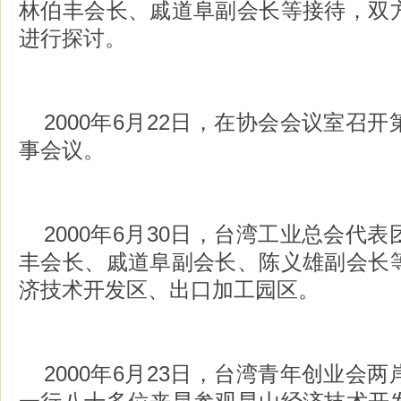
林伯丰会长、戚道阜副会长等接待，双
进行探讨。
2000年6月22日，在协会会议室召
事会议。
2000年6月30日，台湾工业总会代
丰会长、戚道阜副会长、陈义雄副会长
济技术开发区、出口加工园区。
2000年6月23日，台湾青年创业会