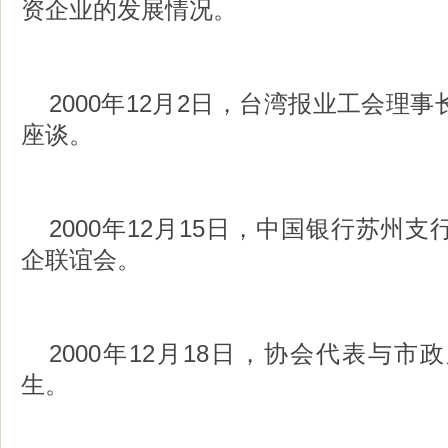
资企业的发展情况。
2000年12月2日，台湾报业工会理
座谈。
2000年12月15日，中国银行苏州
企联谊会。
2000年12月18日，协会代表与
生。