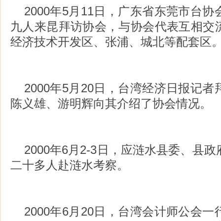
2000年5月11日，广东省东莞市台
九人来昆拜访协会，与协会代表互相交
经济技术开发区、张浦、城北等配套区
2000年5月20日，台湾经济日报记
陈义雄、游明辉向其介绍了协会情况。
2000年6月2-3日，应涟水县委、县
二十多人赴涟水考察。
2000年6月20日，台湾会计师公会