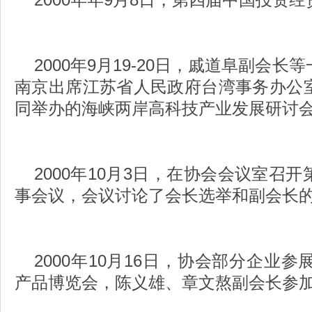
2000年9月19-20日，戚道阜副会
南京出席江苏省人民政府台湾事务办公
同举办的海峡两岸高科技产业发展研讨
2000年10月3日，在协会会议室召
事会议，会议讨论了会长选举和副会长
2000年10月16日，协会部分企业参
产品博览会，陈义雄、章文熬副会长参