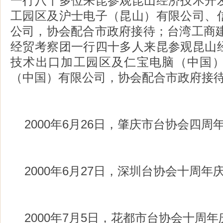
一行八十多位来昆参观昆山经济技术开
工园区及沪士电子（昆山）有限公司、
公司，协会配合市政府接待；台湾工商建
经贸考察团一行四十多人来昆参观昆山
技术出口加工园区及仁宝电脑（中国
（中国）有限公司，协会配合市政府接
2000年6月26日，肇庆市台协会四周
2000年6月27日，深圳台协会十周年
2000年7月5日，花都市台协会十周年