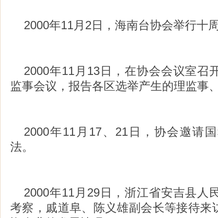
2000年11月2日，海南台协会举行十
2000年11月13日，在协会会议室
监事会议，报告各区选举产生的理监事
2000年11月17、21日，协会邀
法。
2000年11月29日，浙江省安吉县
考察，戚道阜、陈义雄副会长等接待来