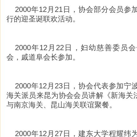
2000年12月21日，协会部分会员
行的迎圣诞联欢活动。
2000年12月22日，妇幼慈善委
会，戚道阜会长参加。
2000年12月23日，协会代表参加
海关派员来昆为协会会员讲解《新海关
与南京海关、昆山海关联谊聚餐。
2000年12月27日，建东大学程耀