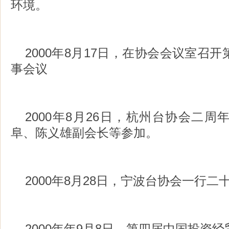
环境。
2000年8月17日，在协会会议室召
事会议
2000年8月26日，杭州台协会二
阜、陈义雄副会长等参加。
2000年8月28日，宁波台协会一行
2000年年9月8日，第四届中国投资