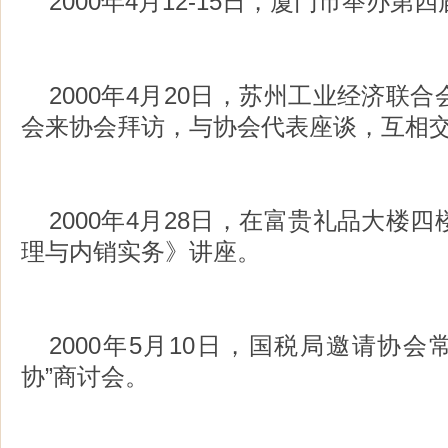
2000年4月12-15日，厦门市举办第
2000年4月20日，苏州工业经济联
会来协会拜访，与协会代表座谈，互相
2000年4月28日，在富贵礼品大楼
理与内销实务》讲座。
2000年5月10日，国税局邀请协会
协”商讨会。