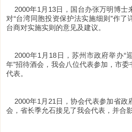
2000年1月13日，国台办张万明博
对“台湾同胞投资保护法实施细则”作了
台商对实施实则的意见及建议。
2000年1月18日，苏州市政府举办
年”招待酒会，我会八位代表参加，市委
代表。
2000年1月21日，协会代表参加省
会，省长季允石接见了我会代表，并合