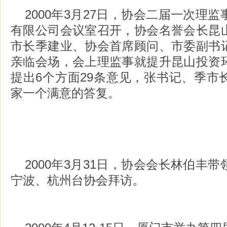
2000年3月27日，协会二届一次理
有限公司会议室召开，协会名誉会长昆
市长季建业、协会首席顾问、市委副书
亲临会场，会上理监事就提升昆山投资
提出6个方面29条意见，张书记、季市
家一个满意的答复。
2000年3月31日，协会会长林伯丰
宁波、杭州台协会拜访。