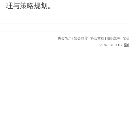
理与策略规划。
协会简介
|
协会领导
|
协会章程
|
组织架构
|
协
POWERED BY
昆