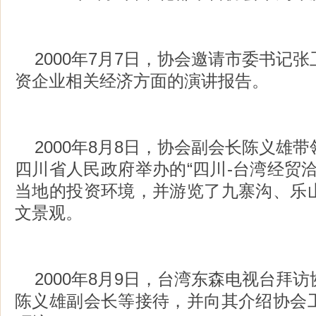
2000年7月7日，协会邀请市委书记
资企业相关经济方面的演讲报告。
2000年8月8日，协会副会长陈义雄
四川省人民政府举办的“四川-台湾经贸
当地的投资环境，并游览了九寨沟、乐
文景观。
2000年8月9日，台湾东森电视台拜
陈义雄副会长等接待，并向其介绍协会