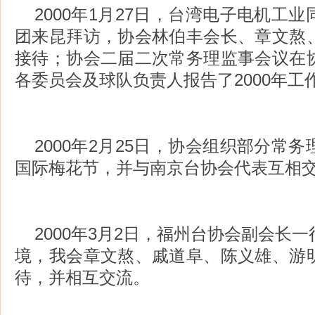
2000年1月27日，台湾电子电机工
团来昆拜访，协会林伯丰会长、章文熬
接待；协会二届二次常务理监事会议在
各委员会及球队负责人报告了2000年工
2000年2月25日，协会组织部分常
国际梅花节，并与南京台协会代表互相
2000年3月2日，福州台协会副会长
境，我会章文熬、戚道阜、陈义雄、游
待，并相互交流。