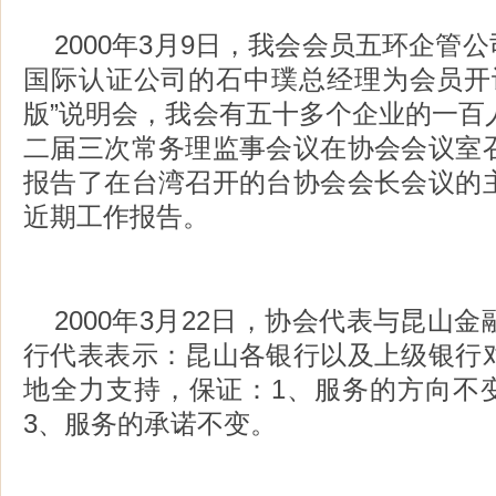
2000年3月9日，我会会员五环企管公
国际认证公司的石中璞总经理为会员开设“ISO
版”说明会，我会有五十多个企业的一百
二届三次常务理监事会议在协会会议室
报告了在台湾召开的台协会会长会议的
近期工作报告。
2000年3月22日，协会代表与昆山
行代表表示：昆山各银行以及上级银行
地全力支持，保证：1、服务的方向不变
3、服务的承诺不变。