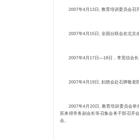
2007年4月13日, 教育培训委员会
2007年4月15日, 全国台联会在
2007年4月17日—18日，李宽信
2007年4月19日, 妇慈会赴石牌敬
2007年4月20日, 教育培训委
苏来得常务副会长等召集会务干部召开
会。