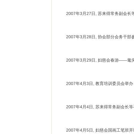
2007年3月27日, 苏来得常务副
2007年3月28日, 协会部分会务干
2007年3月29日, 妇慈会春游——
2007年4月3日, 教育培训委员会
2007年4月4日, 苏来得常务副
2007年4月5日, 妇慈会国画工笔班