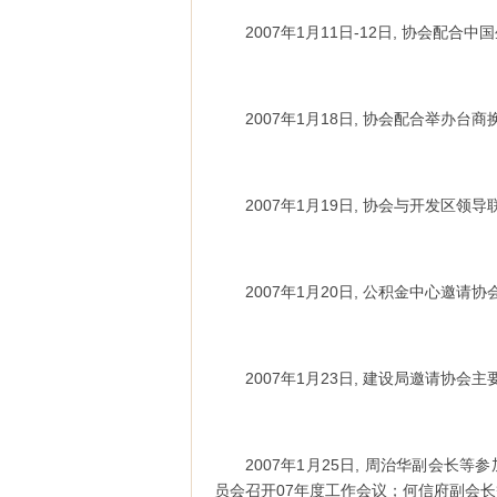
2007年1月11日-12日, 协会配
2007年1月18日, 协会配合举办
2007年1月19日, 协会与开发区
2007年1月20日, 公积金中心邀
2007年1月23日, 建设局邀请协会
2007年1月25日, 周治华副会
员会召开07年度工作会议；何信府副会