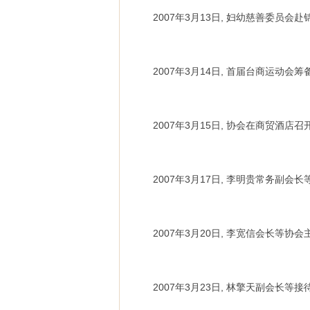
2007年3月13日, 妇幼慈善委员会
2007年3月14日, 首届台商运动会
2007年3月15日, 协会在商贸酒
2007年3月17日, 李明贵常务副
2007年3月20日, 李宽信会长
2007年3月23日, 林擎天副会长