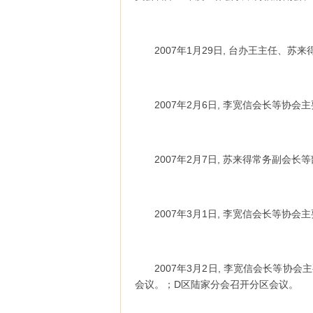
2007年1月29日, 台办王主任、
2007年2月6日, 李宽信会长等协
2007年2月7日, 苏来得常务副会
2007年3月1日, 李宽信会长等协
2007年3月2日, 李宽信会长等
会议。；D区陆家分会召开分区会议。