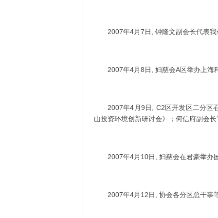
2007年4月7日, 钟隆文副会长代
2007年4月8日, 妇慈会A区举办上
2007年4月9日, C2区开发区
山投资环境创新研讨会》；何信府副会长
2007年4月10日, 妇慈会在君豪
2007年4月12日, 协会各分区总