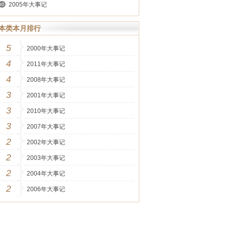
2005年大事记
本类本月排行
5
2000年大事记
4
2011年大事记
4
2008年大事记
3
2001年大事记
3
2010年大事记
3
2007年大事记
2
2002年大事记
2
2003年大事记
2
2004年大事记
2
2006年大事记