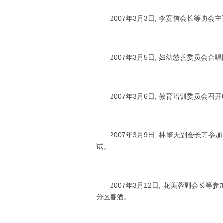
2007年3月3日, 李宽信会长等协
2007年3月5日, 妇幼慈善委员会
2007年3月6日, 教育培训委员会召
2007年3月9日, 林擎天副会长
试。
2007年3月12日, 花美蓉副会长
分区春酒。