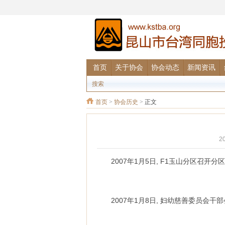
首页
关于协会
协会动态
新闻资讯
搜索
首页
>
协会历史
>
正文
2
2007年1月5日, F1玉山分区召开
2007年1月8日, 妇幼慈善委员会干