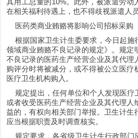
其用工总量的10%。此外，被派遣劳动
在相关福利待遇上，也不得歧视派遣人
医药类商业贿赂将影响公司招标采购
根据国家卫生计生委要求，今日起施
领域商业贿赂不良记录的规定》。规定
不良记录的医药生产经营企业及其代理
购评分时将被减分，或不得被公立医疗
医疗卫生机构购入。
规定提出，任何单位和个人发现医疗
或者收受医药生产经营企业及其代理人
益的，有权向相关部门举报。卫生计生
应当根据职责及时调查核实。
规定要求，各省级卫生计生行政部门