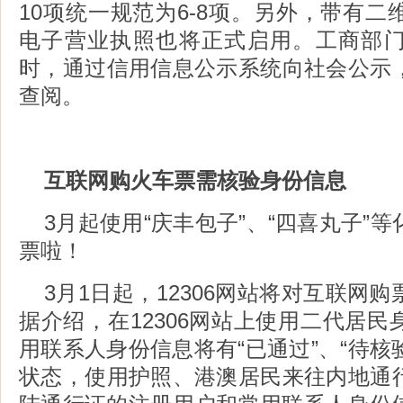
10项统一规范为6-8项。另外，带有
电子营业执照也将正式启用。工商部
时，通过信用信息公示系统向社会公示
查阅。
互联网购火车票需核验身份信息
3月起使用“庆丰包子”、“四喜丸子”
票啦！
3月1日起，12306网站将对互联网
据介绍，在12306网站上使用二代居
用联系人身份信息将有“已通过”、“待核验
状态，使用护照、港澳居民来往内地通