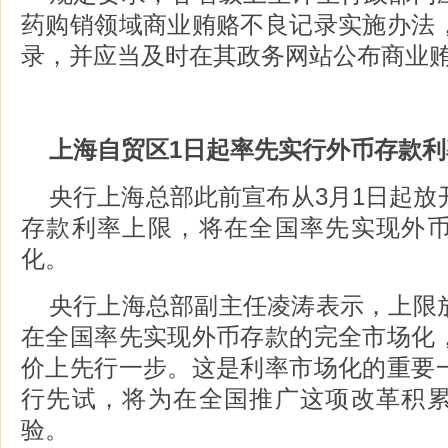
药购销领域商业贿赂不良记录实施办法
录，并应当及时在其政务网站公布商业
上海自贸区1日起率先实行外币存款
央行上海总部此前宣布从3月1日起放
存款利率上限，将在全国率先实现外
化。
央行上海总部副主任凌涛表示，上限
在全国率先实现外币存款的完全市场化
价上先行一步。这是利率市场化的重要
行先试，将为在全国推广这项改革积
验。