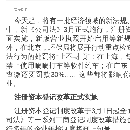
今天起，将有一批经济领域的新法规
中，新《公司法》3月正式施行，注册
面实施，新版营业执照开始启用等新
外，在北京，环保局将展开行动重点检
法行为的处罚将“上不封顶”；在上海，
禁止使用嘀嘀打车等软件约车；在广东，
查缴还要罚款30%……这些都将影响
业。
注册资本登记改革正式实施
注册资本登记制度改革于3月1日起全
司法》等一系列工商登记制度改革措施
行多年的企业年检制度将画上句号。