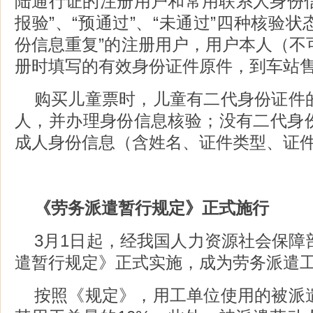
陆通行证的注册用户和常用联系人身份信
报验”、“预通过”、“未通过”四种核验状态
份信息重复”的注册用户，用户本人（不
册时填写的有效身份证件原件，到车站
购买儿童票时，儿童有二代身份证件
人，并办理身份信息核验；没有二代身
成人身份信息（含姓名、证件类型、证
《劳务派遣暂行规定》正式施行
3月1日起，经我国人力资源社会保障
遣暂行规定》正式实施，成为劳务派遣
按照《规定》，用工单位使用的被派