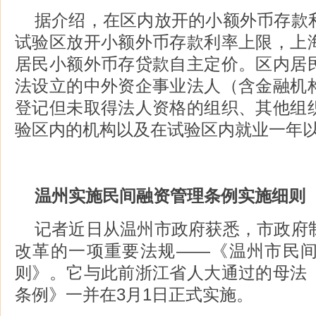
据介绍，在区内放开的小额外币存款
试验区放开小额外币存款利率上限，上
居民小额外币存贷款自主定价。区内居
法设立的中外资企事业法人（含金融机
登记但未取得法人资格的组织、其他组
验区内的机构以及在试验区内就业一年
温州实施民间融资管理条例实施细则
记者近日从温州市政府获悉，市政府
改革的一项重要法规——《温州市民
则》。它与此前浙江省人大通过的母法
条例》一并在3月1日正式实施。