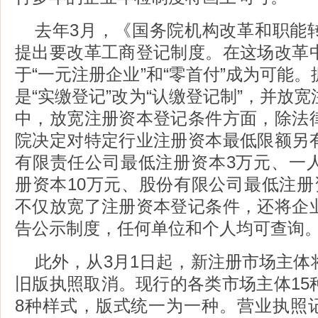
去年3月，《国务院机构改革和职能
提出要改革工商登记制度。在这场改革
于“一元注册企业”和“零首付”成为可能
是“实缴登记”改为“认缴登记制”，并放
中，放宽注册资本登记条件方面，除法
院决定对特定行业注册资本最低限额另
有限责任公司最低注册资本3万元、一
册资本10万元、股份有限公司最低注册
不仅放宽了注册资本登记条件，还将企
告公示制度，任何单位和个人均可查询
此外，从3月1日起，新注册市场主体
旧版执照取消。现行的各类市场主体15
8种样式，版式统一为一种。营业执照记