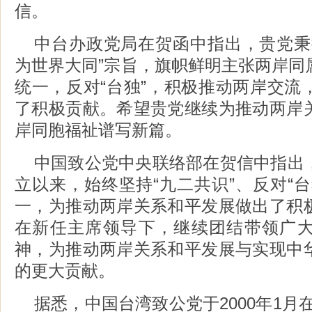
信。
中台办政党局在贺函中指出，贵党秉
为世界大同”宗旨，旗帜鲜明主张两岸同
统一，反对“台独”，积极推动两岸交流
了积极贡献。希望贵党继续为推动两岸
岸同胞福祉谱写新篇。
中国致公党中央联络部在贺信中指出
立以来，始终坚持“九二共识”、反对“
一，为推动两岸关系和平发展做出了积
在新任主席领导下，继续团结带领广
神，为推动两岸关系和平发展与实现中
的更大贡献。
据悉，中国台湾致公党于2000年1月