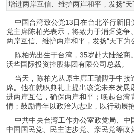
增进两岸互信、维护两岸和平，发扬“天
中国台湾致公党13日在台北举行新旧
党主席陈柏光表示，将致力于消弭党争
两岸互信、维护两岸和平，发扬“天下为
陈柏光出生于台湾，35岁赴大陆经商
沃华国际投资控股集团有限公司总裁。
当天，陈柏光从原主席王瑞陞手中接
席。他在就职典礼上提出该党未来发展
进两岸互信，确保两岸和平；唤起台湾
情；鼓励青年以政治为志业，以行动展
中共中央台湾工作办公室政党局、中
中国国民党、民主进步党、亲民党等政