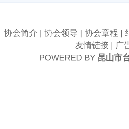
协会简介
|
协会领导
|
协会章程
|
友情链接
| 广
POWERED BY
昆山市