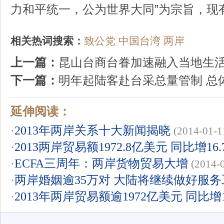
力和平统一，公为世界大同”为宗旨，现
相关热词搜索：
致公党
中国台湾
两岸
上一篇：
昆山台商台眷加速融入当地生
下一篇：
明年起陆客赴台采总量管制 总
延伸阅读：
·
2013年两岸关系十大新闻揭晓
(2014-01-1
·
2013两岸贸易额1972.8亿美元 同比增16.
·
ECFA三周年：两岸货物贸易大增
(2014-
·
两岸婚姻逾35万对 大陆将继续做好服务
·
2013年两岸贸易额逾1972亿美元 同比增1